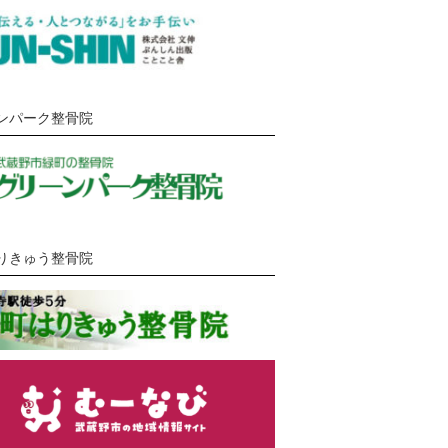
ンパーク整骨院
りきゅう整骨院