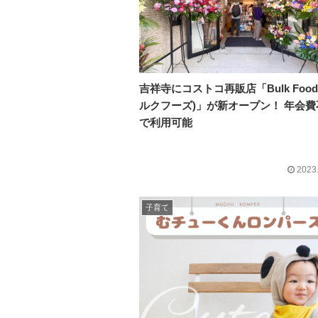
吉祥寺にコストコ再販店「Bulk Food
ルクフーズ)」が新オープン！ 年会費
で利用可能
2023
子育て