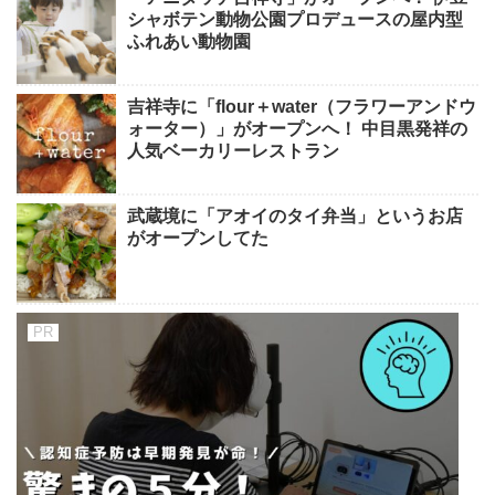
シャボテン動物公園プロデュースの屋内型
ふれあい動物園
吉祥寺に「flour＋water（フラワーアンドウ
ォーター）」がオープンへ！ 中目黒発祥の
人気ベーカリーレストラン
武蔵境に「アオイのタイ弁当」というお店
がオープンしてた