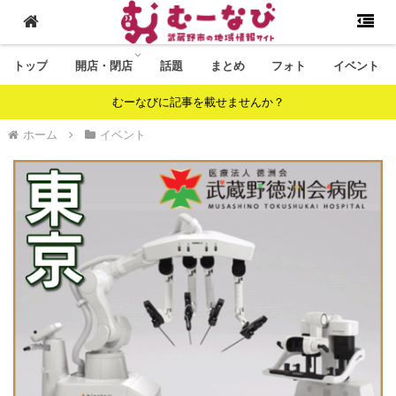
トップ
開店・閉店
話題
まとめ
フォト
イベント
むーなびに記事を載せませんか？
ホーム
イベント