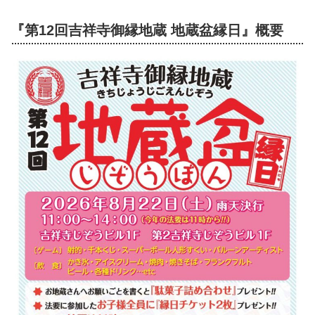
『第12回吉祥寺御縁地蔵 地蔵盆縁日』概要