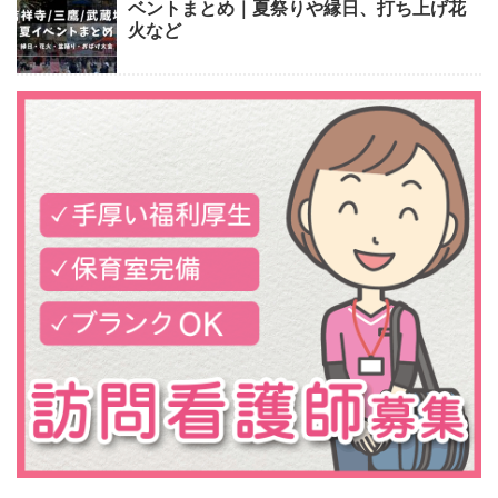
ベントまとめ｜夏祭りや縁日、打ち上げ花
火など