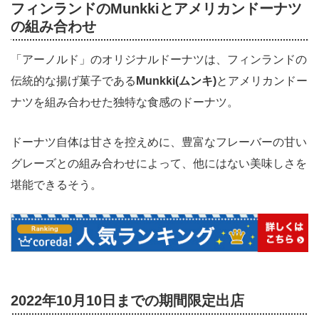
フィンランドのMunkkiとアメリカンドーナツ
の組み合わせ
「アーノルド」のオリジナルドーナツは、フィンランドの
伝統的な揚げ菓子である
Munkki(ムンキ)
とアメリカンドー
ナツを組み合わせた独特な食感のドーナツ。
ドーナツ自体は甘さを控えめに、豊富なフレーバーの甘い
グレーズとの組み合わせによって、他にはない美味しさを
堪能できるそう。
2022年10月10日までの期間限定出店