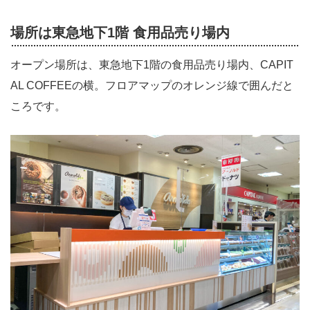
場所は東急地下1階 食用品売り場内
オープン場所は、東急地下1階の食用品売り場内、CAPIT
AL COFFEEの横。フロアマップのオレンジ線で囲んだと
ころです。