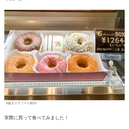
6個入りアソートBOX
実際に買って食べてみました！