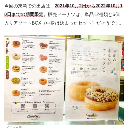
今回の東急での出店は、
2021年10月2日から2022年10月1
0日までの期間限定
。販売ドーナツは、単品12種類と6個
入りアソートBOX（中身は決まったセット）だそうです。
メニュー表