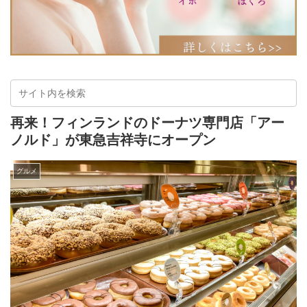
再来！フィンランドのドーナツ専門店「アー
ノルド」が東急吉祥寺にオープン
グルメ