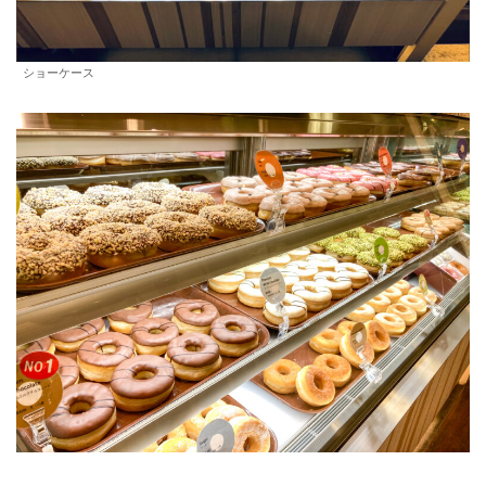
ショーケース