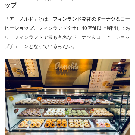
ップ
「アーノルド」とは、
フィンランド発祥のドーナツ＆コー
ヒーショップ
。フィンランド全土に40店舗以上展開してお
り、フィンランドで最も有名なドーナツ＆コーヒーショッ
プチェーンとなっているみたい。