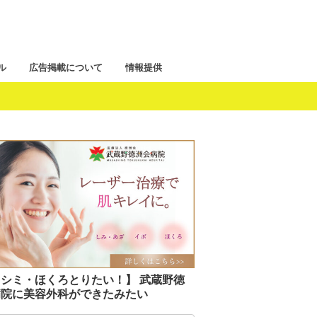
ル
広告掲載について
情報提供
シミ・ほくろとりたい！】 武蔵野徳
病院に美容外科ができたみたい