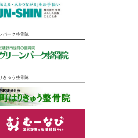
ンパーク整骨院
りきゅう整骨院