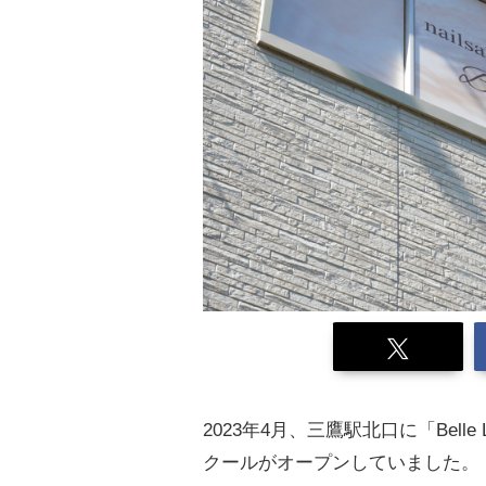
2023年4月、三鷹駅北口に「Bell
クールがオープンしていました。