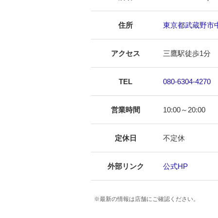
住所
東京都武蔵野市中町
アクセス
三鷹駅徒歩1分
TEL
080-6304-4270
営業時間
10:00～20:00
定休日
不定休
外部リンク
公式HP
※最新の情報は店舗にご確認ください。