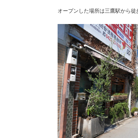
オープンした場所は三鷹駅から徒