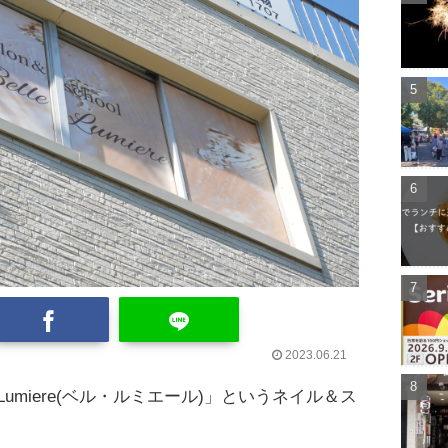
2023.06.21
e Lumiere(ベル・ルミエール)」というネイル＆ス