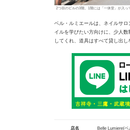
2つ目のビルの3階。1階には「一休堂」が入っ
ベル・ルミエールは、ネイルサロ
イルを学びたい方向けに、少人数
してくれ、道具はすべて貸し出し
店名
Belle Lumie