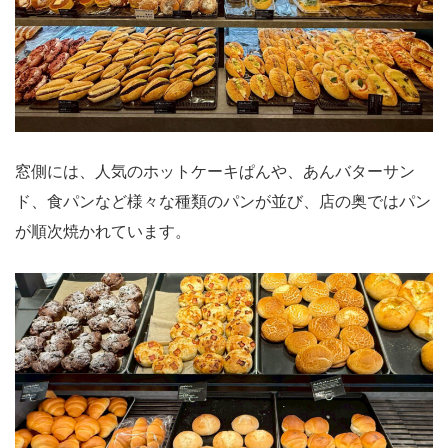
窓側には、人気のホットケーキぱんや、あんバターサン
ド、食パンなど様々な種類のパンが並び、店の奥ではパン
が順次焼かれています。