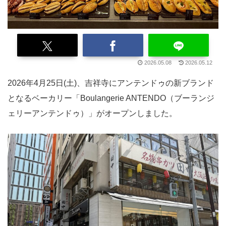
2026.05.08
2026.05.12
2026年4月25日(土)、吉祥寺にアンテンドゥの新ブランド
となるベーカリー「Boulangerie ANTENDO（ブーランジ
ェリーアンテンドゥ）」がオープンしました。