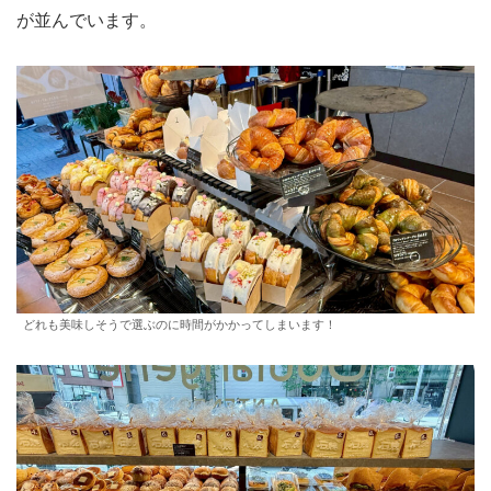
が並んでいます。
どれも美味しそうで選ぶのに時間がかかってしまいます！