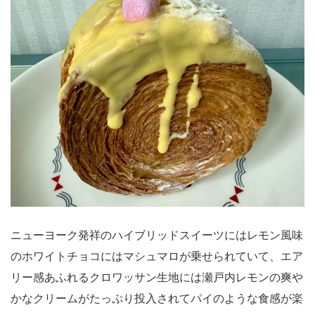
ニューヨーク発祥のハイブリッドスイーツにはレモン風味
のホワイトチョコにはマシュマロが乗せられていて、エア
リー感あふれるクロワッサン生地には瀬戸内レモンの爽や
かなクリームがたっぷり投入されてパイのような食感が楽