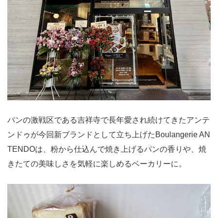
パンの激戦区である吉祥寺で長年愛され続けてきたアンテ
ンドゥが今回新ブランドとして立ち上げたBoulangerie AN
TENDOは、粉から仕込んで焼き上げるパンの香りや、焼
きたての美味しさを気軽に楽しめるベーカリーに。