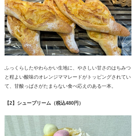
ふっくらしたやわらかい生地に、やさしい甘さのはちみつ
と程よい酸味のオレンジママレードがトッピングされてい
て、甘酸っぱさがたまらない食べ応えのある一本。
【2】シュープリーム（税込480円）