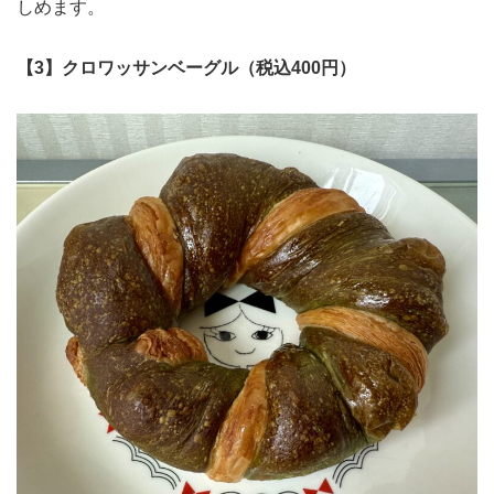
しめます。
【3】クロワッサンベーグル（税込400円）