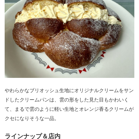
やわらかなブリオッシュ生地にオリジナルクリームをサン
ドしたクリームパンは、雲の形をした見た目もかわいく
て、まるで雲のように軽い生地とオレンジ香るクリームが
クセになりそうな一品。
ラインナップ＆店内