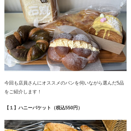
今回も店員さんにオススメのパンを伺いながら選んだ5品
をご紹介します！
【１】ハニーバケット（税込550円）