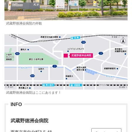
武蔵野徳洲会病院の外観
武蔵野徳洲会病院はここにあります！
INFO
武蔵野徳洲会病院