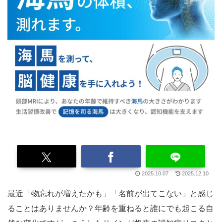
2025.10.07
2025.12.10
最近「物忘れが増えたかも」「名前が出てこない」と感じ
ることはありませんか？年齢を重ねると誰にでも起こる自