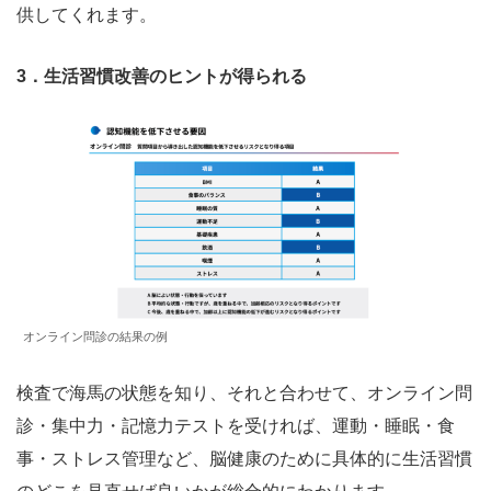
供してくれます。
3．生活習慣改善のヒントが得られる
オンライン問診の結果の例
検査で海馬の状態を知り、それと合わせて、オンライン問
診・集中力・記憶力テストを受ければ、運動・睡眠・食
事・ストレス管理など、脳健康のために具体的に生活習慣