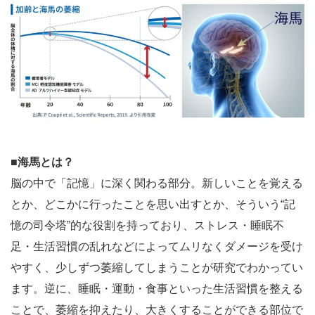
■海馬とは？
脳の中で「記憶」に深く関わる部分。新しいことを覚える
とか、どこかに行ったことを思い出すとか、そういう“記
憶の司令塔”的な役割を持っており、ストレス・睡眠不
足・生活習慣の乱れなどによってムリなくダメージを受け
やすく、少しずつ萎縮してしまうことが研究でわかってい
ます。逆に、睡眠・運動・食事といった生活習慣を整える
ことで、萎縮を抑えたり、大きくすることができる部位で