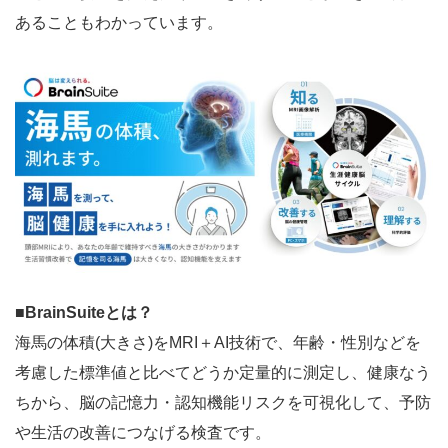
あることもわかっています。
■BrainSuiteとは？
海馬の体積(大きさ)をMRI＋AI技術で、年齢・性別などを
考慮した標準値と比べてどうか定量的に測定し、健康なう
ちから、脳の記憶力・認知機能リスクを可視化して、予防
や生活の改善につなげる検査です。