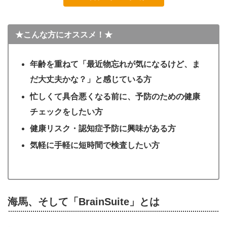
★こんな方にオススメ！★
年齢を重ねて「最近物忘れが気になるけど、ま
だ大丈夫かな？」と感じている方
忙しくて具合悪くなる前に、予防のための健康
チェックをしたい方
健康リスク・認知症予防に興味がある方
気軽に手軽に短時間で検査したい方
海馬、そして「BrainSuite」とは