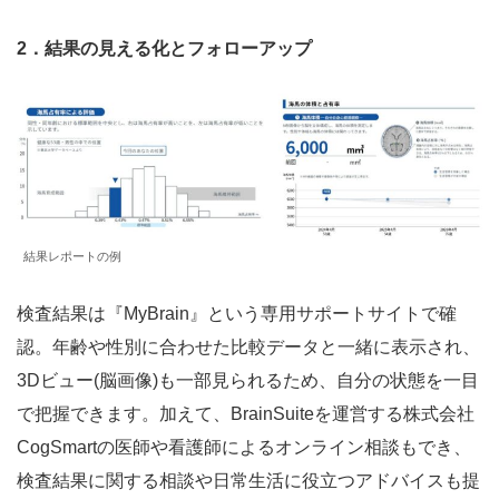
2．結果の見える化とフォローアップ
結果レポートの例
検査結果は『MyBrain』という専用サポートサイトで確
認。年齢や性別に合わせた比較データと一緒に表示され、
3Dビュー(脳画像)も一部見られるため、自分の状態を一目
で把握できます。加えて、BrainSuiteを運営する株式会社
CogSmartの医師や看護師によるオンライン相談もでき、
検査結果に関する相談や日常生活に役立つアドバイスも提