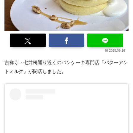
2025.09.16
吉祥寺・七井橋通り近くのパンケーキ専門店「バターアン
ドミルク」が閉店しました。