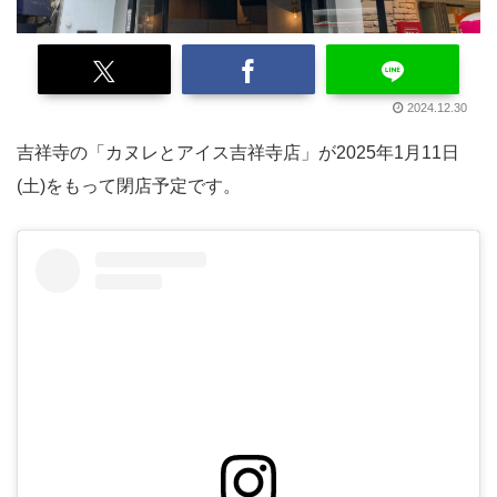
2024.12.30
吉祥寺の「カヌレとアイス吉祥寺店」が2025年1月11日
(土)をもって閉店予定です。