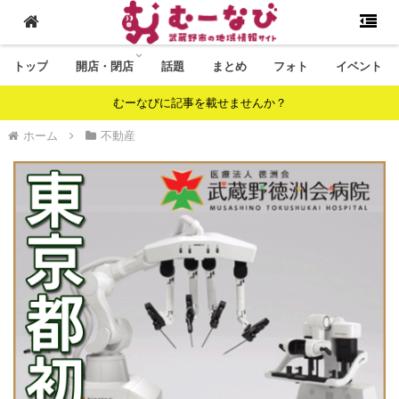
トップ
開店・閉店
話題
まとめ
フォト
イベント
むーなびに記事を載せませんか？
ホーム
不動産