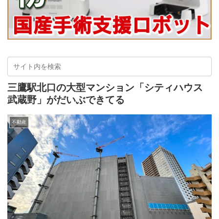
三鷹駅北口の大型マンション「シティハウス
武蔵野」がだいぶできてる
不動産