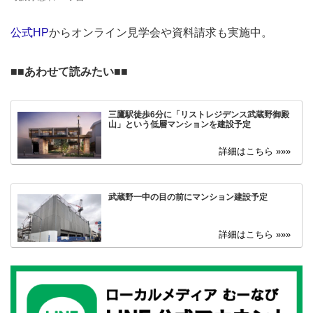
公式HP
からオンライン見学会や資料請求も実施中。
■■あわせて読みたい■■
三鷹駅徒歩6分に「リストレジデンス武蔵野御殿
山」という低層マンションを建設予定
武蔵野一中の目の前にマンション建設予定