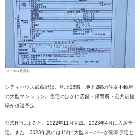
2021年4月撮影
シティハウス武蔵野は、地上16階・地下2階の住友不動産
の大型マンション。住宅のほかに店舗・保育所・公共駐輪
場が併設予定。
公式HPによると、2022年11月完成、2023年4月に入居予
定。また、2023年夏には1階に大型スーパーが開業予定と