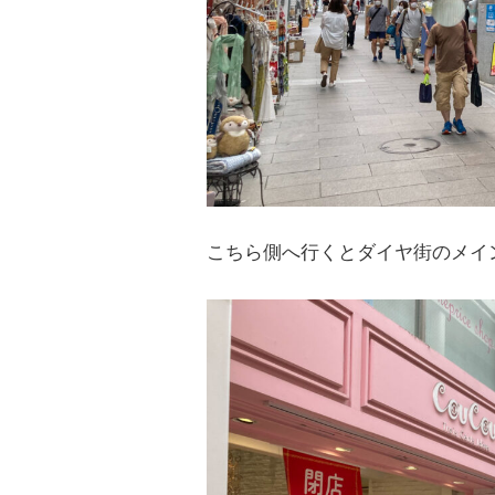
こちら側へ行くとダイヤ街のメイ