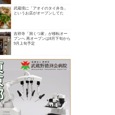
武蔵境に「アオイのタイ弁当」
というお店がオープンしてた
吉祥寺「洞くつ家」が移転オー
プンへ 再オープンは8月下旬から
9月上旬予定