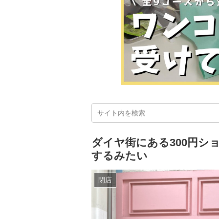
ダイヤ街にある300円ショ
するみたい
閉店