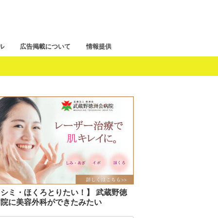
ル
広告掲載について
情報提供
シミ・ほくろとりたい！】 武蔵野徳
病院に美容外科ができたみたい