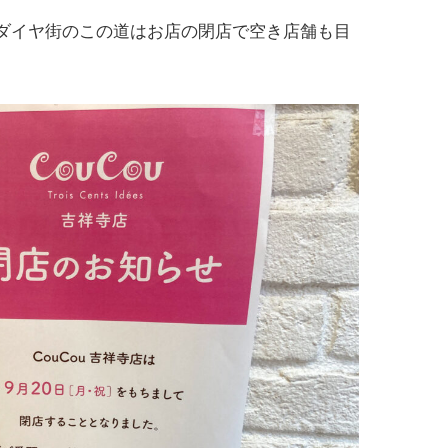
ダイヤ街のこの道はお店の閉店で空き店舗も目