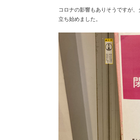
コロナの影響もありそうですが、
立ち始めました。