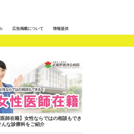
ル
広告掲載について
情報提供
性医師在籍】女性ならではの相談もでき
そんな診療科をご紹介