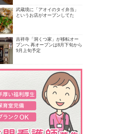
武蔵境に「アオイのタイ弁当」
というお店がオープンしてた
吉祥寺「洞くつ家」が移転オー
プンへ 再オープンは8月下旬から
9月上旬予定