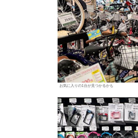
お気に入りの1台が見つかるかも