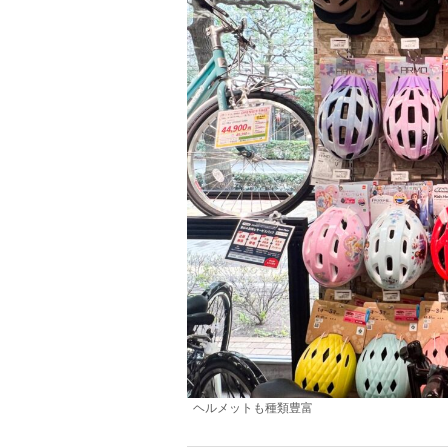
ヘルメットも種類豊富