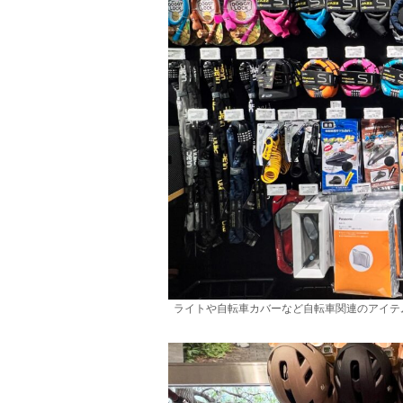
ライトや自転車カバーなど自転車関連のアイテ