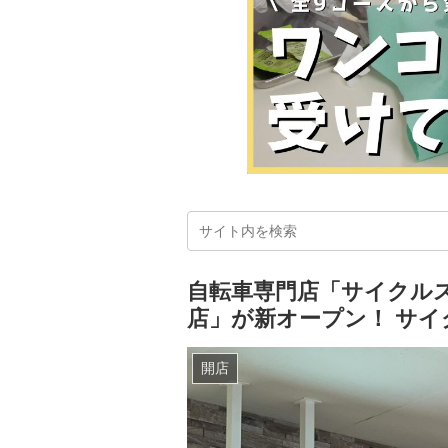
自転車専門店「サイクル
店」が新オープン！ サイ
開店