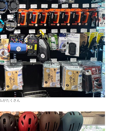
ムがたくさん