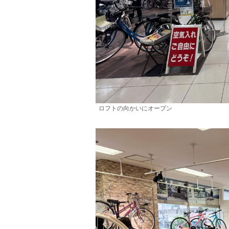
ロフトの向かいにオープン