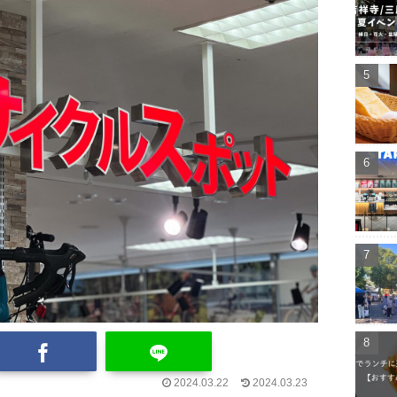
2024.03.22
2024.03.23