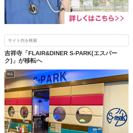
吉祥寺「FLAIR&DINER S-PARK(エスパー
ク)」が移転へ
閉店