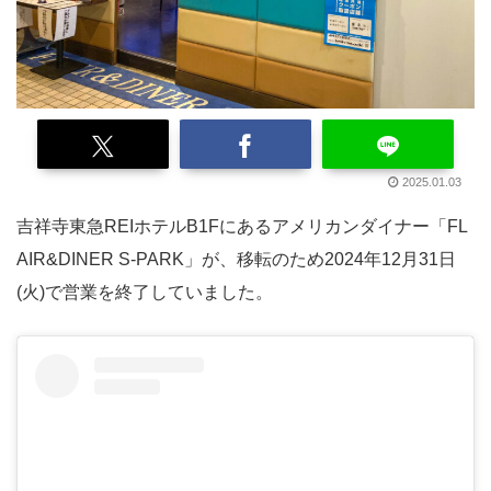
2025.01.03
吉祥寺東急REIホテルB1Fにあるアメリカンダイナー「FL
AIR&DINER S-PARK」が、移転のため2024年12月31日
(火)で営業を終了していました。