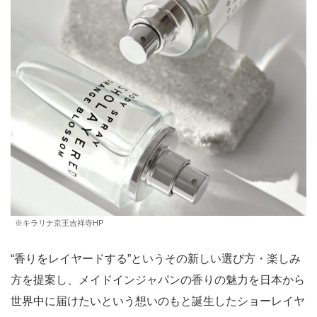
※キラリナ京王吉祥寺HP
“香りをレイヤードする”というその新しい選び方・楽しみ
方を提案し、メイドインジャパンの香りの魅力を日本から
世界中に届けたいという想いのもと誕生したショーレイヤ