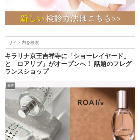
キラリナ京王吉祥寺に「ショーレイヤード」
と「ロアリブ」がオープンへ！ 話題のフレグ
ランスショップ
開店