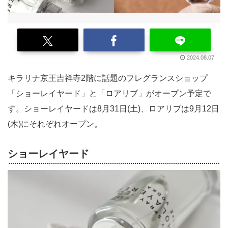
2024.08.07
キラリナ京王吉祥寺2階に話題のフレグランスショップ
「ショーレイヤード」と「ロアリブ」がオープン予定で
す。ショーレイヤードは8月31日(土)、ロアリブは9月12日
(木)にそれぞれオープン。
ショーレイヤード