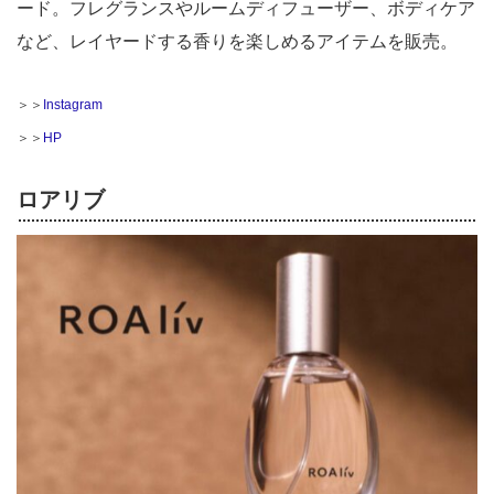
ード。フレグランスやルームディフューザー、ボディケア
など、レイヤードする香りを楽しめるアイテムを販売。
＞＞
Instagram
＞＞
HP
ロアリブ