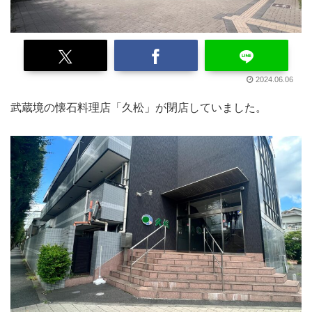
2024.06.06
武蔵境の懐石料理店「久松」が閉店していました。