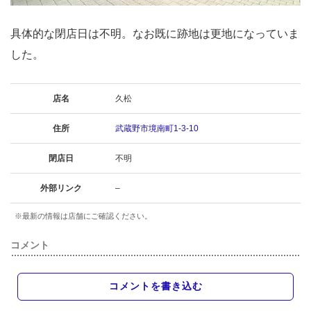
具体的な閉店日は不明。なお既に跡地は更地になっていま
した。
店名
久松
住所
武蔵野市境南町1-3-10
閉店日
不明
外部リンク
–
※最新の情報は店舗にご確認ください。
コメント
コメントを書き込む