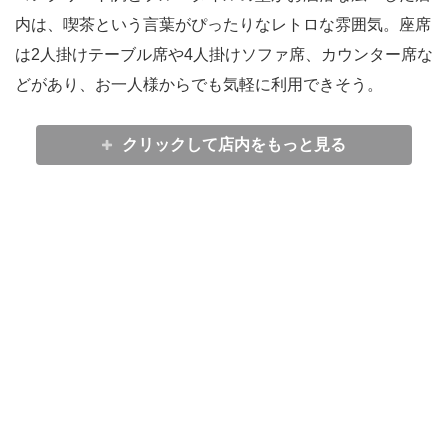
内は、喫茶という言葉がぴったりなレトロな雰囲気。座席
は2人掛けテーブル席や4人掛けソファ席、カウンター席な
どがあり、お一人様からでも気軽に利用できそう。
クリックして店内をもっと見る