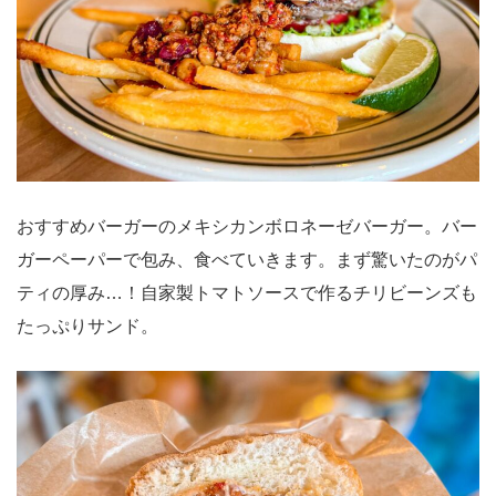
おすすめバーガーのメキシカンボロネーゼバーガー。バー
ガーペーパーで包み、食べていきます。まず驚いたのがパ
ティの厚み…！自家製トマトソースで作るチリビーンズも
たっぷりサンド。