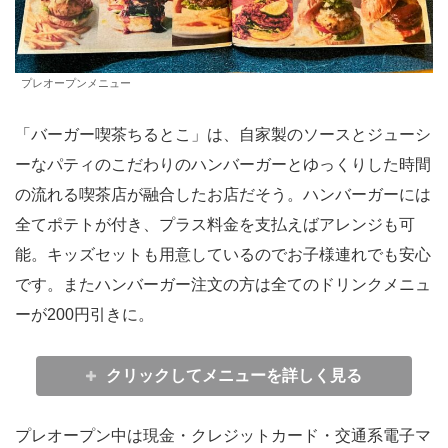
プレオープンメニュー
「バーガー喫茶ちるとこ」は、自家製のソースとジューシ
ーなパティのこだわりのハンバーガーとゆっくりした時間
の流れる喫茶店が融合したお店だそう。ハンバーガーには
全てポテトが付き、プラス料金を支払えばアレンジも可
能。キッズセットも用意しているのでお子様連れでも安心
です。またハンバーガー注文の方は全てのドリンクメニュ
ーが200円引きに。
クリックしてメニューを詳しく見る
プレオープン中は現金・クレジットカード・交通系電子マ