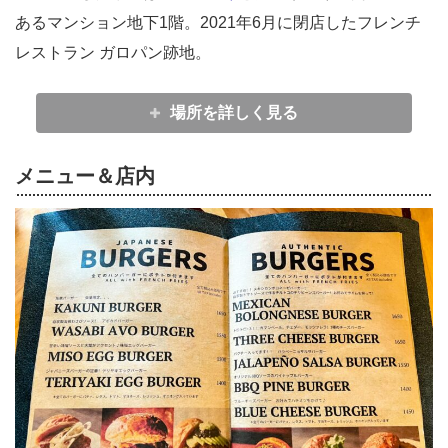
あるマンション地下1階。2021年6月に閉店したフレンチ
レストラン ガロパン跡地。
場所を詳しく見る
メニュー＆店内