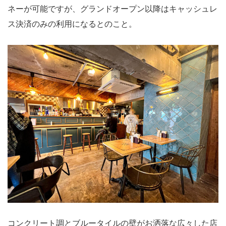
ネーが可能ですが、グランドオープン以降はキャッシュレ
ス決済のみの利用になるとのこと。
コンクリート調とブルータイルの壁がお洒落な広々した店