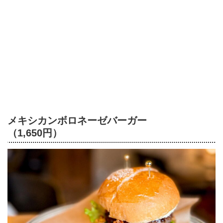
メキシカンボロネーゼバーガー
（1,650円）