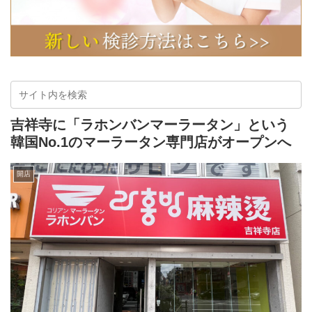
吉祥寺に「ラホンバンマーラータン」という
韓国No.1のマーラータン専門店がオープンへ
開店