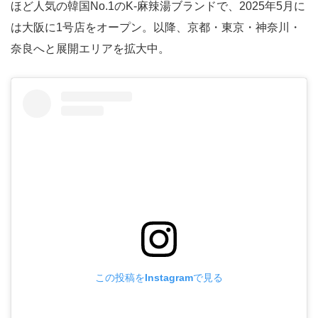
ほど人気の韓国No.1のK-麻辣湯ブランドで、2025年5月に
は大阪に1号店をオープン。以降、京都・東京・神奈川・
奈良へと展開エリアを拡大中。
この投稿をInstagramで見る