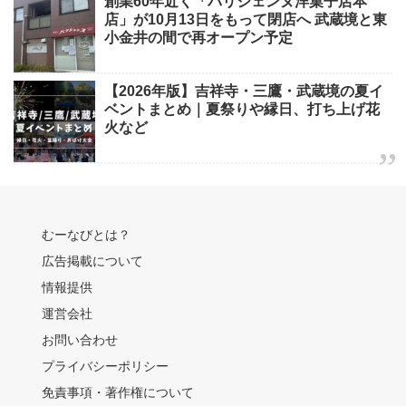
創業60年近く「パリジェンヌ洋菓子店本
店」が10月13日をもって閉店へ 武蔵境と東
小金井の間で再オープン予定
【2026年版】吉祥寺・三鷹・武蔵境の夏イ
ベントまとめ｜夏祭りや縁日、打ち上げ花
火など
むーなびとは？
広告掲載について
情報提供
運営会社
お問い合わせ
プライバシーポリシー
免責事項・著作権について