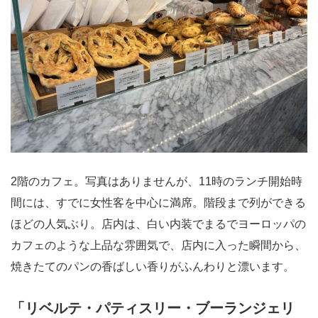
2階のカフェ。写真はありませんが、11時のランチ開始時
間には、すでに女性客を中心に満席。階段まで列ができる
ほどの人気ぶり。店内は、白い内装でまるでヨーロッパの
カフェのような上品な雰囲気で、店内に入った瞬間から、
焼きたてのパンの香ばしい香りがふんわりと漂います。
「リベルテ・パティスリー・ブーランジェリ