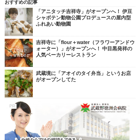
おすすめの記事
「アニタッチ吉祥寺」がオープンへ！ 伊豆
シャボテン動物公園プロデュースの屋内型
ふれあい動物園
吉祥寺に「flour＋water（フラワーアンドウ
ォーター）」がオープンへ！ 中目黒発祥の
人気ベーカリーレストラン
武蔵境に「アオイのタイ弁当」というお店
がオープンしてた