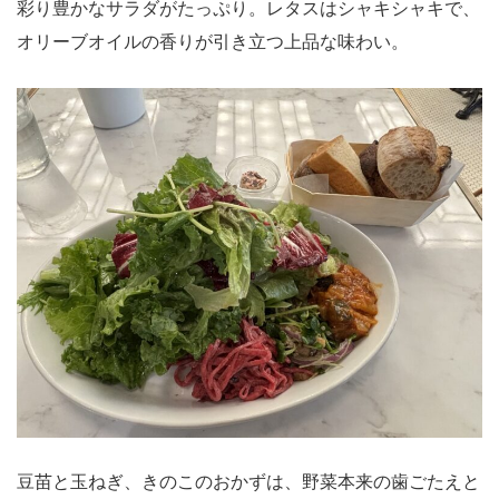
彩り豊かなサラダがたっぷり。レタスはシャキシャキで、
オリーブオイルの香りが引き立つ上品な味わい。
豆苗と玉ねぎ、きのこのおかずは、野菜本来の歯ごたえと