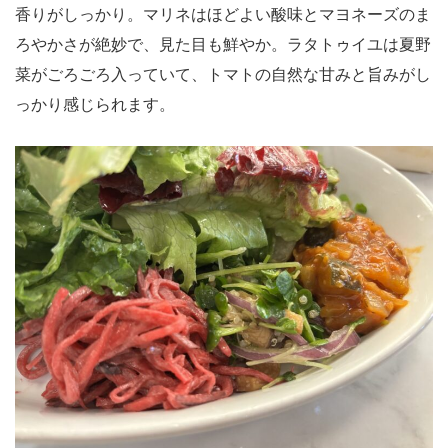
香りがしっかり。マリネはほどよい酸味とマヨネーズのま
ろやかさが絶妙で、見た目も鮮やか。ラタトゥイユは夏野
菜がごろごろ入っていて、トマトの自然な甘みと旨みがし
っかり感じられます。