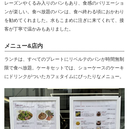
レーズンやくるみ入りのパンもあり、食感のバリエーショ
ンが楽しい。食べ放題のパンは、食べ終わる頃におかわり
を勧めてくれました。水もこまめに注ぎに来てくれて、接
客が丁寧で温かみもありました。
メニュー&店内
ランチは、すべてのプレートにリベルテのパンが時間無制
限で食べ放題。ケーキセットでは、ショーケースのケーキ
にドリンクがついたカフェタイムにぴったりなメニュー。