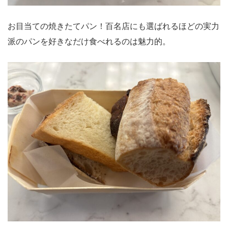
お目当ての焼きたてパン！百名店にも選ばれるほどの実力
派のパンを好きなだけ食べれるのは魅力的。