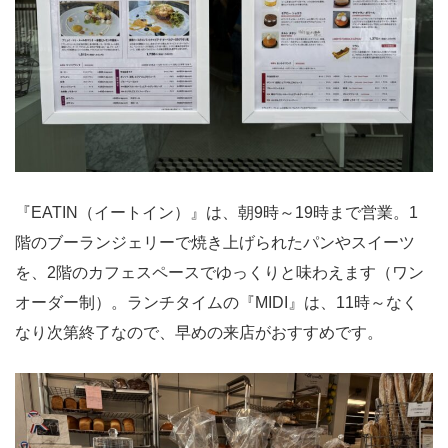
『EATIN（イートイン）』は、朝9時～19時まで営業。1
階のブーランジェリーで焼き上げられたパンやスイーツ
を、2階のカフェスペースでゆっくりと味わえます（ワン
オーダー制）。ランチタイムの『MIDI』は、11時～なく
なり次第終了なので、早めの来店がおすすめです。