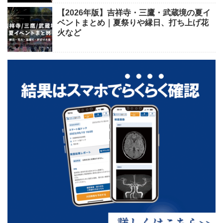
【2026年版】吉祥寺・三鷹・武蔵境の夏イ
ベントまとめ｜夏祭りや縁日、打ち上げ花
火など