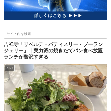
吉祥寺「リベルテ・パティスリー・ブーラン
ジェリー」｜実力派の焼きたてパン食べ放題
ランチが贅沢すぎる
グルメ