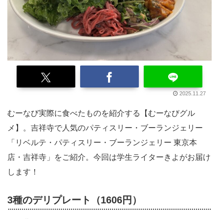
2025.11.27
むーなび実際に食べたものを紹介する【むーなびグル
メ】。吉祥寺で人気のパティスリー・ブーランジェリー
「リベルテ・パティスリー・ブーランジェリー 東京本
店・吉祥寺」をご紹介。今回は学生ライターきよがお届け
します！
3種のデリプレート（1606円）