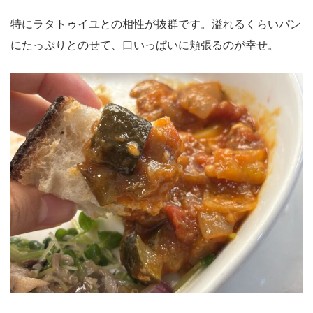
特にラタトゥイユとの相性が抜群です。溢れるくらいパン
にたっぷりとのせて、口いっぱいに頬張るのが幸せ。