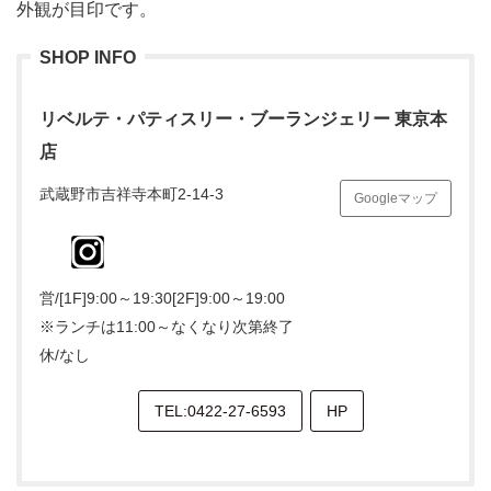
外観が目印です。
SHOP INFO
リベルテ・パティスリー・ブーランジェリー 東京本
店
武蔵野市吉祥寺本町2-14-3
Googleマップ
営/[1F]9:00～19:30[2F]9:00～19:00
※ランチは11:00～なくなり次第終了
休/なし
TEL:0422-27-6593
HP