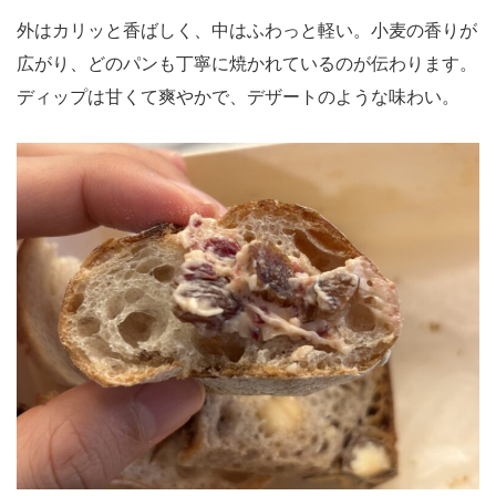
外はカリッと香ばしく、中はふわっと軽い。小麦の香りが
広がり、どのパンも丁寧に焼かれているのが伝わります。
ディップは甘くて爽やかで、デザートのような味わい。