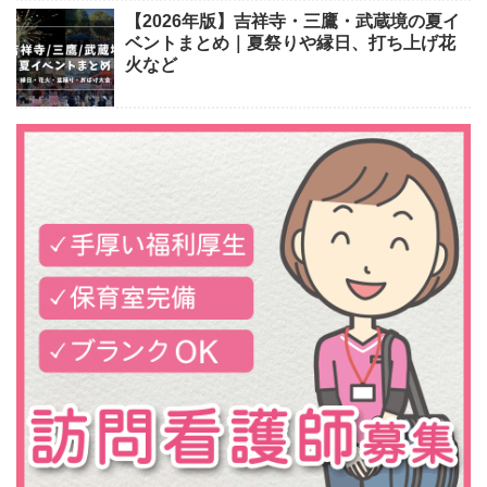
【2026年版】吉祥寺・三鷹・武蔵境の夏イ
ベントまとめ｜夏祭りや縁日、打ち上げ花
火など