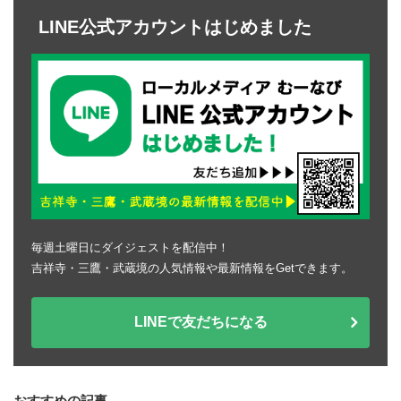
LINE公式アカウントはじめました
毎週土曜日にダイジェストを配信中！
吉祥寺・三鷹・武蔵境の人気情報や最新情報をGetできます。
LINEで友だちになる
おすすめの記事