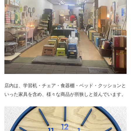
店内は、学習机・チェア・食器棚・ベッド・クッションと
いった家具を含め、様々な商品が所狭しと並んでいます。