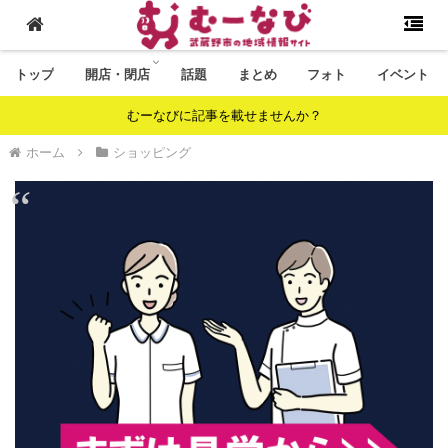
トップ
開店・閉店
話題
まとめ
フォト
イベント
むーなびに記事を載せませんか？
ホーム
ショッピング