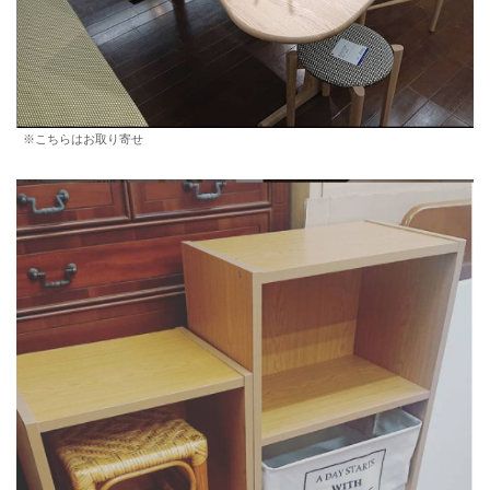
※こちらはお取り寄せ