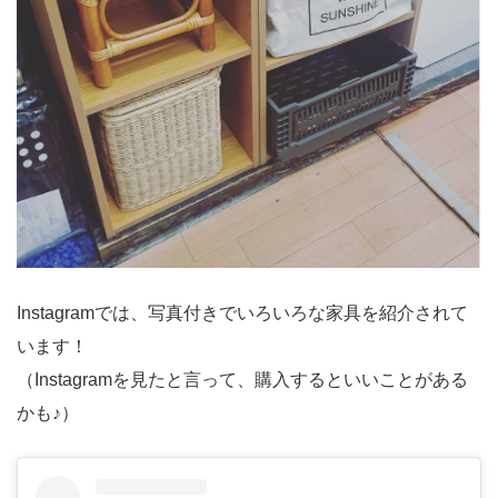
Instagramでは、写真付きでいろいろな家具を紹介されて
います！
（Instagramを見たと言って、購入するといいことがある
かも♪）