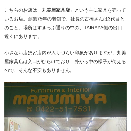
こちらのお店は「
丸美屋家具店
」という主に家具を売って
いるお店。創業75年の老舗で、社長の古橋さんは3代目と
のこと。場所はすきっぷ通りの中の、TAIRAYA側の出口
近くにあります。
小さなお店ほど店内が入りづらい印象がありますが、丸美
屋家具店は入口がひらけており、外から中の様子が伺える
ので、そんな不安もありません。