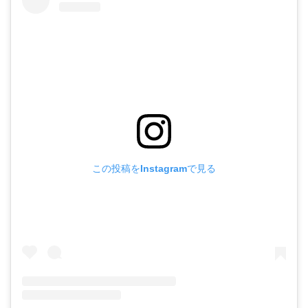
この投稿をInstagramで見る