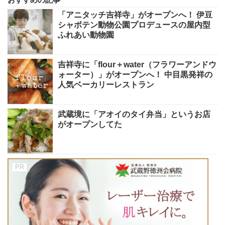
「アニタッチ吉祥寺」がオープンへ！ 伊豆
シャボテン動物公園プロデュースの屋内型
ふれあい動物園
吉祥寺に「flour＋water（フラワーアンドウ
ォーター）」がオープンへ！ 中目黒発祥の
人気ベーカリーレストラン
武蔵境に「アオイのタイ弁当」というお店
がオープンしてた