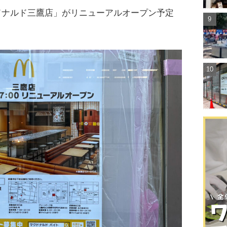
ドナルド三鷹店」がリニューアルオープン予定