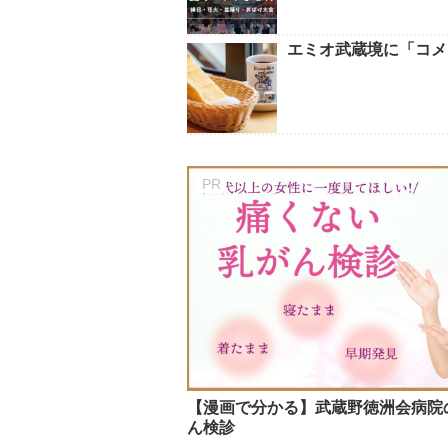
エミオ武蔵境に「コメ
【漫画で分かる】武蔵野徳洲会病院の
ん検診