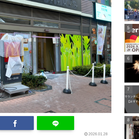
2026.01.28