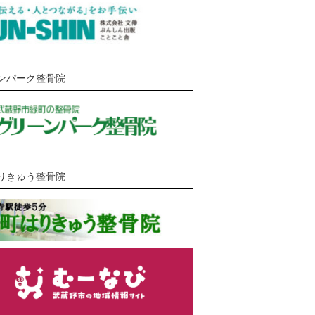
ンパーク整骨院
りきゅう整骨院