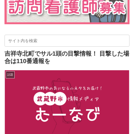
吉祥寺北町でサル1頭の目撃情報！ 目撃した場
合は110番通報を
話題