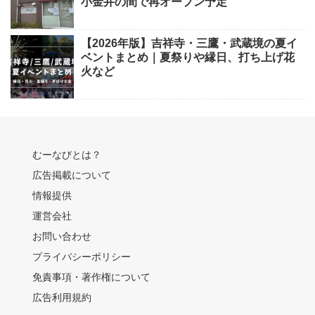
小金井の間で再オープン予定
【2026年版】吉祥寺・三鷹・武蔵境の夏イ
ベントまとめ｜夏祭りや縁日、打ち上げ花
火など
むーなびとは？
広告掲載について
情報提供
運営会社
お問い合わせ
プライバシーポリシー
免責事項・著作権について
広告利用規約