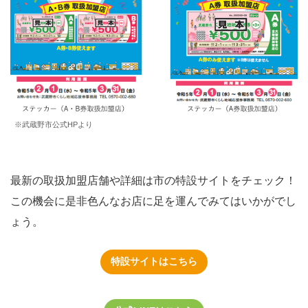
※武蔵野市公式HPより
最新の取扱加盟店舗や詳細は市の特設サイトをチェック！
この機会に是非色んなお店に足を運んでみてはいかがでし
ょう。
特設サイトはこちら