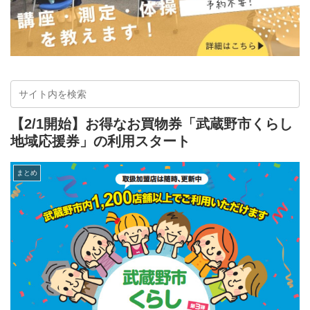
【2/1開始】お得なお買物券「武蔵野市くらし
地域応援券」の利用スタート
まとめ