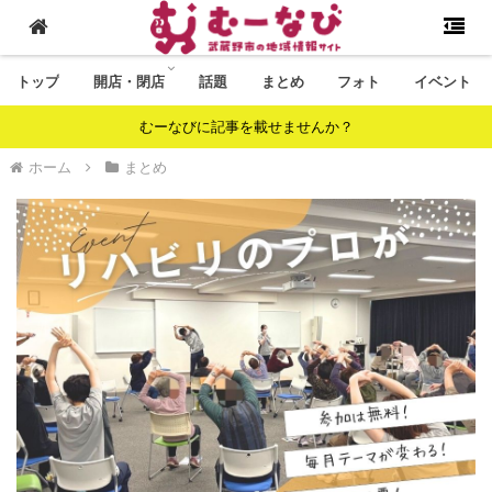
トップ
開店・閉店
話題
まとめ
フォト
イベント
むーなびに記事を載せませんか？
ホーム
まとめ