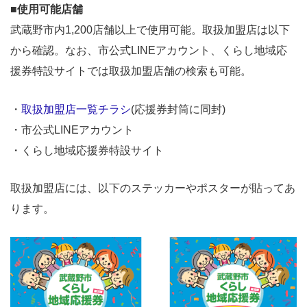
■
使用可能店舗
武蔵野市内1,200店舗以上で使用可能。取扱加盟店は以下
から確認。なお、市公式LINEアカウント、くらし地域応
援券特設サイトでは取扱加盟店舗の検索も可能。
・
取扱加盟店一覧チラシ
(応援券封筒に同封)
・市公式LINEアカウント
・くらし地域応援券特設サイト
取扱加盟店には、以下のステッカーやポスターが貼ってあ
ります。