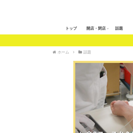
トップ
開店・閉店
話題
ホーム
話題