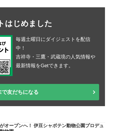
ントはじめました
毎週土曜日にダイジェストを配信
中！
吉祥寺・三鷹・武蔵境の人気情報や
最新情報をGetできます。
NEで友だちになる
がオープンへ！ 伊豆シャボテン動物公園プロデュ