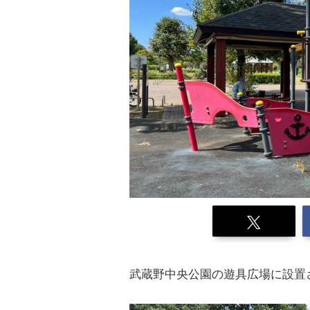
武蔵野中央公園の遊具広場に設置