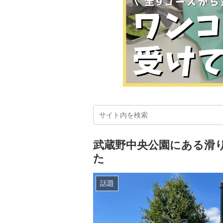
武蔵野中央公園にある滑り
た
話題