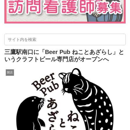
三鷹駅南口に「Beer Pub ねことあざらし」と
いうクラフトビール専門店がオープンへ
開店