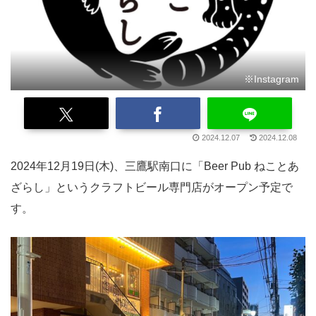
※Instagram
2024.12.07
2024.12.08
2024年12月19日(木)、三鷹駅南口に「Beer Pub ねことあ
ざらし」というクラフトビール専門店がオープン予定で
す。