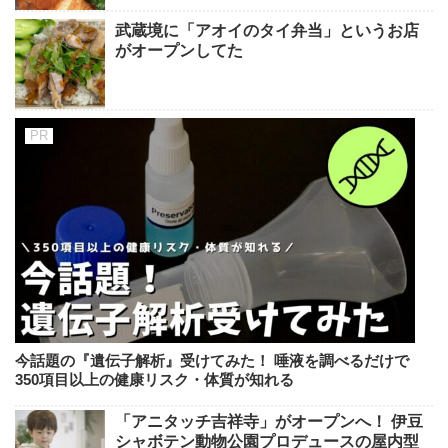
武蔵境に「アオイのタイ弁当」というお店
がオープンしてた
今話題の『遺伝子解析』受けてみた！ 唾液を調べるだけで
350項目以上の健康リスク・体質が知れる
「アニタッチ吉祥寺」がオープンへ！ 伊豆
シャボテン動物公園プロデュースの屋内型