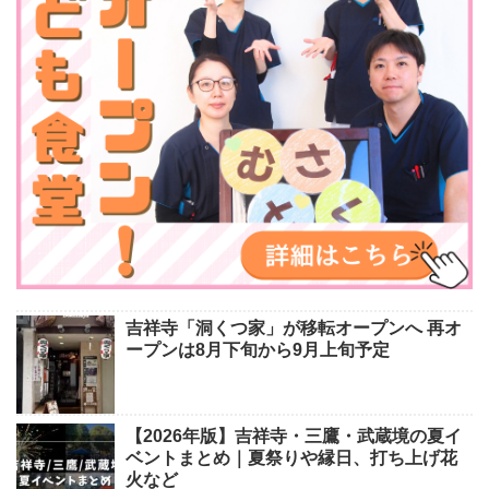
吉祥寺「洞くつ家」が移転オープンへ 再オ
ープンは8月下旬から9月上旬予定
【2026年版】吉祥寺・三鷹・武蔵境の夏イ
ベントまとめ｜夏祭りや縁日、打ち上げ花
火など