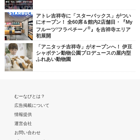
アトレ吉祥寺に「スターバックス」がつい
にオープン！ 全60席＆館内2店舗目・『My
®
フルーツ³フラペチーノ
』を吉祥寺エリア
初展開
「アニタッチ吉祥寺」がオープンへ！ 伊豆
シャボテン動物公園プロデュースの屋内型
ふれあい動物園
むーなびとは？
広告掲載について
情報提供
運営会社
お問い合わせ