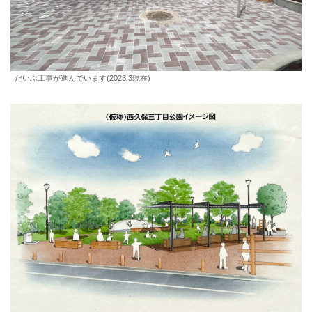
だいぶ工事が進んでいます(2023.3現在)