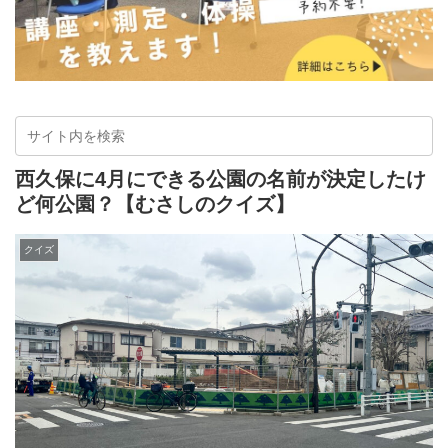
西久保に4月にできる公園の名前が決定したけ
ど何公園？【むさしのクイズ】
クイズ