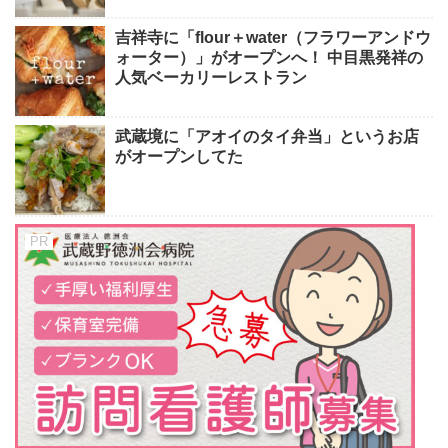
吉祥寺に「flour＋water（フラワーアンドウ
ォーター）」がオープンへ！ 中目黒発祥の
人気ベーカリーレストラン
武蔵境に「アオイのタイ弁当」というお店
がオープンしてた