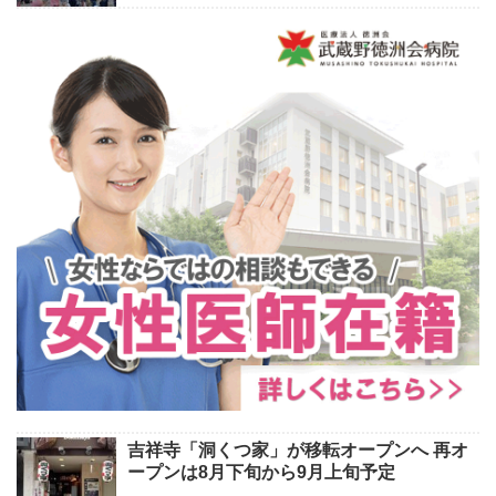
吉祥寺「洞くつ家」が移転オープンへ 再オ
ープンは8月下旬から9月上旬予定