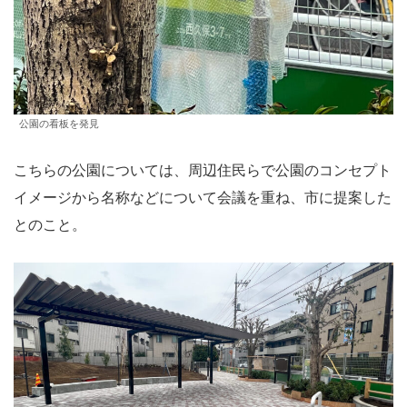
公園の看板を発見
こちらの公園については、周辺住民らで公園のコンセプト
イメージから名称などについて会議を重ね、市に提案した
とのこと。