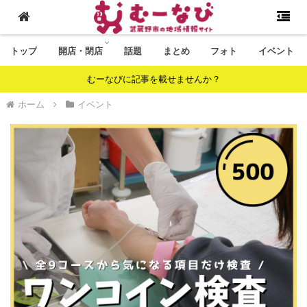
トップ
開店・閉店
話題
まとめ
フォト
イベント
むーなびに記事を載せませんか？
ホーム
イベント