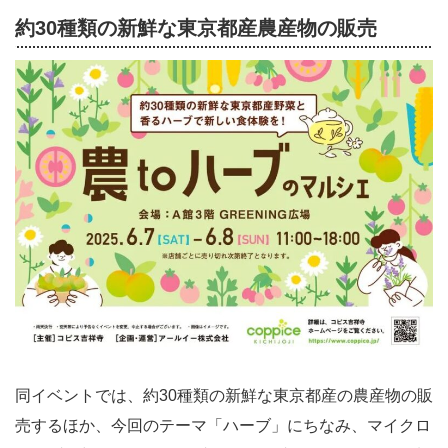
約30種類の新鮮な東京都産農産物の販売
同イベントでは、約30種類の新鮮な東京都産の農産物の販
売するほか、今回のテーマ「ハーブ」にちなみ、マイクロ