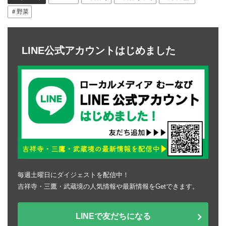
＃野菜
LINE公式アカウントはじめました
毎週土曜日にダイジェストを配信中！
吉祥寺・三鷹・武蔵境の人気情報や最新情報をGetできます。
LINEで友だちになる