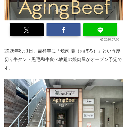
2026.07.08
2026年8月1日、吉祥寺に「焼肉 朧（おぼろ）」という厚
切り牛タン・黒毛和牛食べ放題の焼肉屋がオープン予定で
す。