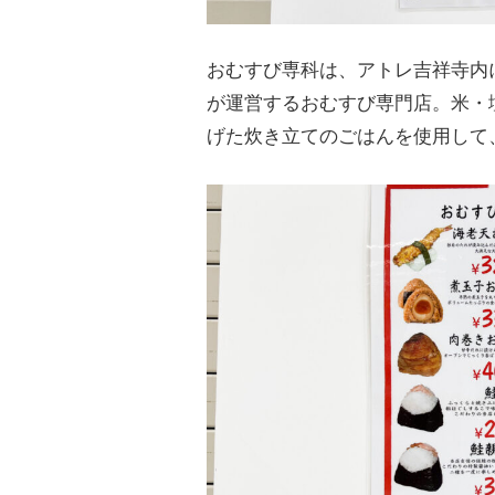
おむすび専科は、アトレ吉祥寺内
が運営するおむすび専門店。米・
げた炊き立てのごはんを使用して