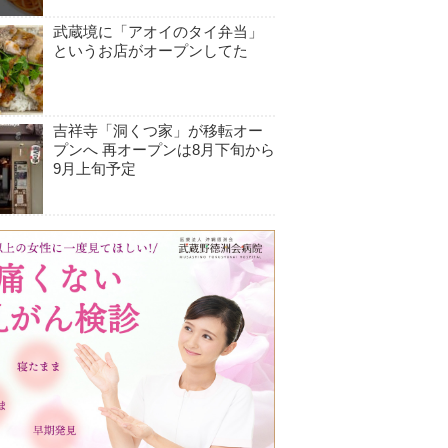
武蔵境に「アオイのタイ弁当」
というお店がオープンしてた
吉祥寺「洞くつ家」が移転オー
プンへ 再オープンは8月下旬から
9月上旬予定