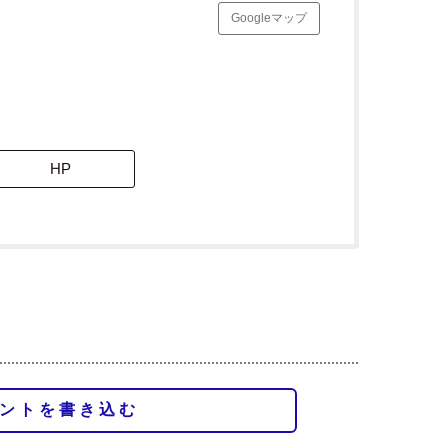
Googleマップ
HP
ントを書き込む