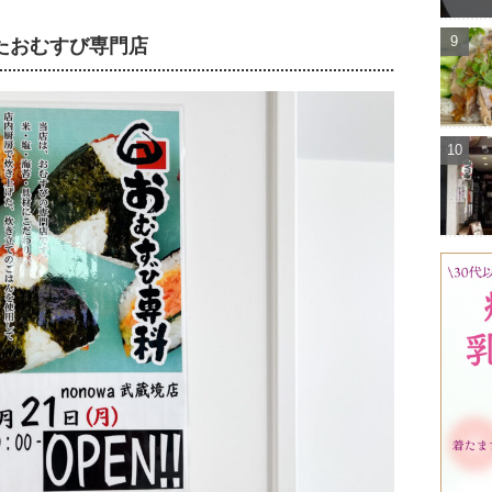
たおむすび専門店