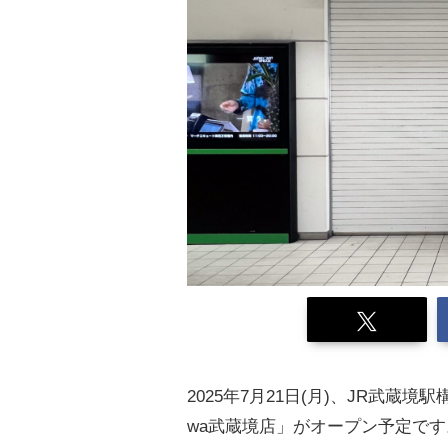
2025年7月21日(月)、JR武蔵境駅
wa武蔵境店」がオープン予定です