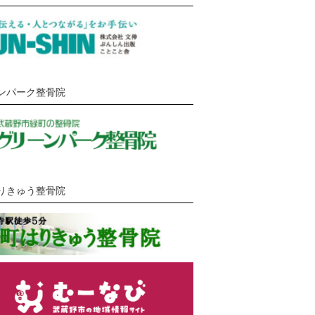
ンパーク整骨院
りきゅう整骨院