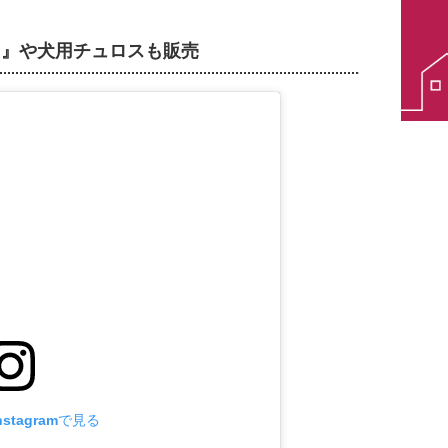
ス』や犬用チュロスも販売
stagramで見る