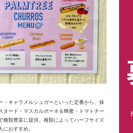
ー・キャラメルシュガーといった定番から、抹
スタード・マスカルポーネ＆蜂蜜・トマトチー
で種類豊富に提供。種類によってハーフサイズ
人におすすめ。