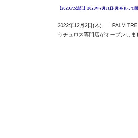
【2023.7.5追記】2023年7月31日(月)をもって
2022年12月2日(木)、「PALM
うチュロス専門店がオープンしま