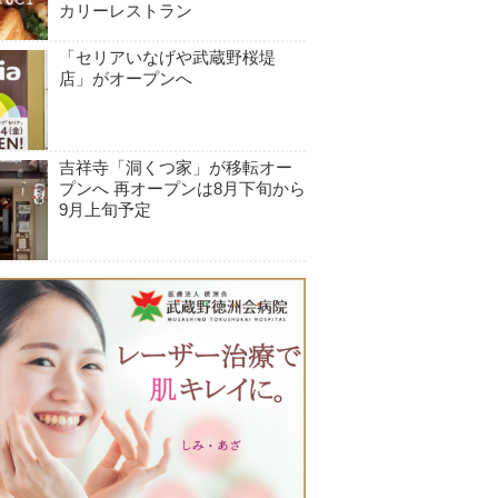
カリーレストラン
「セリアいなげや武蔵野桜堤
店」がオープンへ
吉祥寺「洞くつ家」が移転オー
プンへ 再オープンは8月下旬から
9月上旬予定