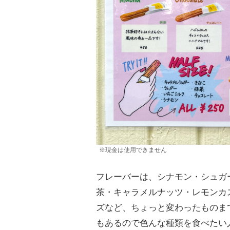
※現金は使用できません
フレーバーは、シナモン・シュガ
茶・キャラメルナッツ・レモンカ
ズなど、ちょっと変わったものま
もあるので色んな種類を食べたい