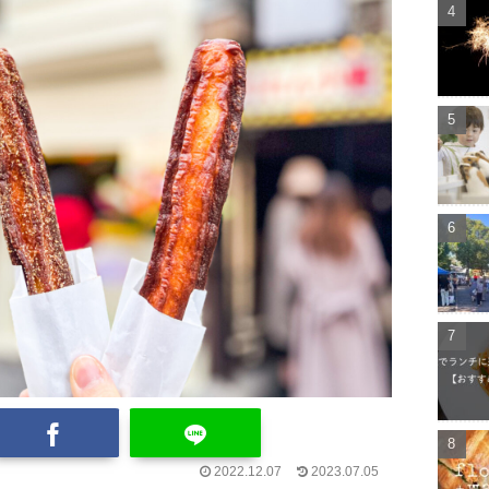
2022.12.07
2023.07.05