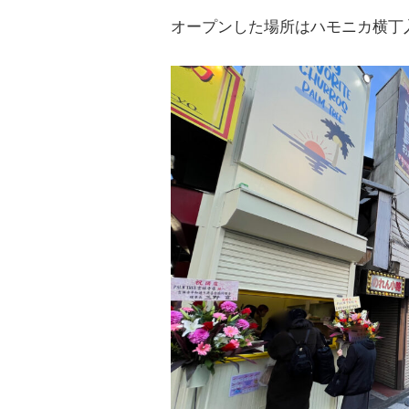
オープンした場所はハモニカ横丁