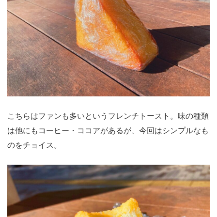
こちらはファンも多いというフレンチトースト。味の種類
は他にもコーヒー・ココアがあるが、今回はシンプルなも
のをチョイス。