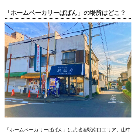
「ホームベーカリーぱぱん」の場所はどこ？
「ホームベーカリーぱぱん」は武蔵境駅南口エリア、山中