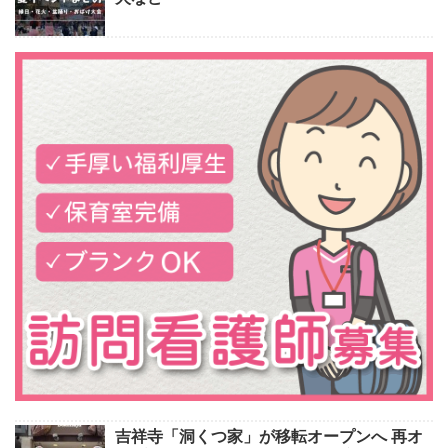
吉祥寺「洞くつ家」が移転オープンへ 再オ