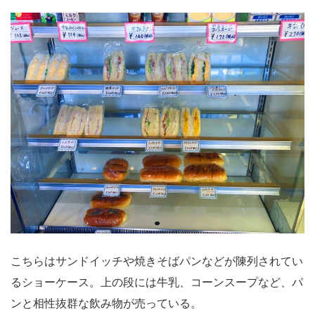
こちらはサンドイッチや焼きそばパンなどが陳列されてい
るショーケース。上の段には牛乳、コーンスープなど、パ
ンと相性抜群な飲み物が売っている。