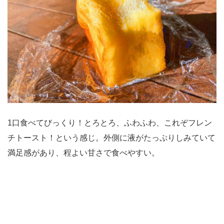
1口食べてびっくり！とろとろ、ふわふわ、これぞフレン
チトースト！という感じ。外側に液がたっぷりしみていて
満足感があり、程よい甘さで食べやすい。