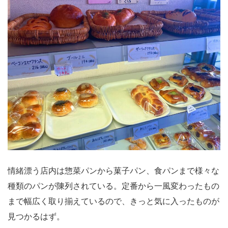
情緒漂う店内は惣菜パンから菓子パン、食パンまで様々な
種類のパンが陳列されている。定番から一風変わったもの
まで幅広く取り揃えているので、きっと気に入ったものが
見つかるはず。