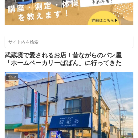
武蔵境で愛されるお店！昔ながらのパン屋
「ホームベーカリーぱぱん」に行ってきた
グルメ