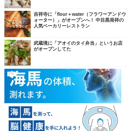
吉祥寺に「flour＋water（フラワーアンドウ
ォーター）」がオープンへ！ 中目黒発祥の
人気ベーカリーレストラン
武蔵境に「アオイのタイ弁当」というお店
がオープンしてた