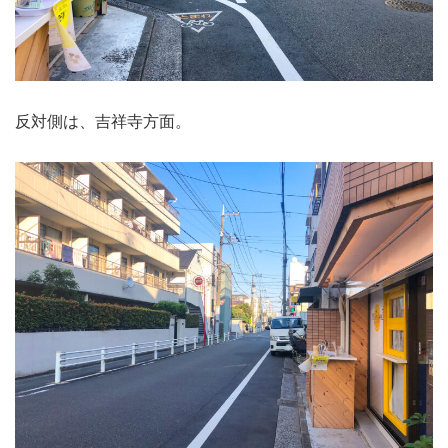
反対側は、吉祥寺方面。