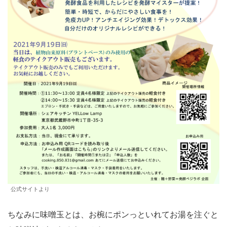
公式サイトより
ちなみに味噌玉とは、お椀にポンっといれてお湯を注ぐと