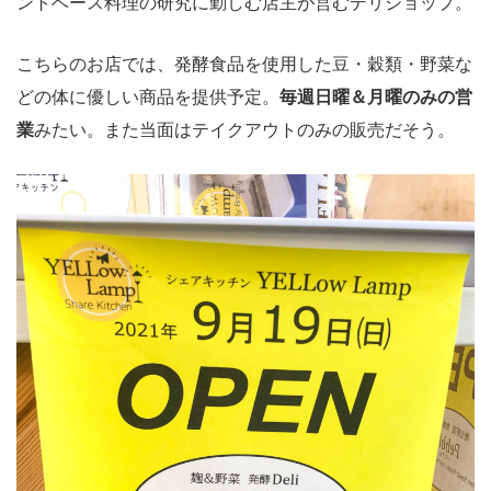
ントベース料理の研究に勤しむ店主が営むデリショップ。
こちらのお店では、発酵食品を使用した豆・穀類・野菜な
どの体に優しい商品を提供予定。
毎週日曜＆月曜のみの営
業
みたい。また当面はテイクアウトのみの販売だそう。