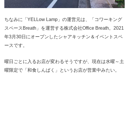
ちなみに「YELLow Lamp」の運営元は、「コワーキング
スペースBreath」を運営する株式会社Office Breath。2021
年3月30日にオープンしたシャアキッチン＆イベントスペ
ースです。
曜日ごとに入るお店が変わるそうですが、現在は水曜～土
曜限定で「和食しんぱく」というお店が営業中みたい。