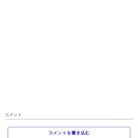
コメント
コメントを書き込む