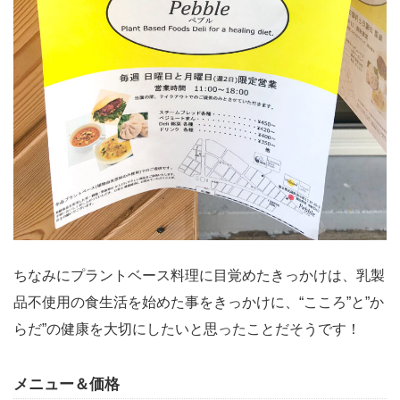
ちなみにプラントベース料理に目覚めたきっかけは、乳製
品不使用の食生活を始めた事をきっかけに、“こころ”と”か
らだ”の健康を大切にしたいと思ったことだそうです！
メニュー＆価格