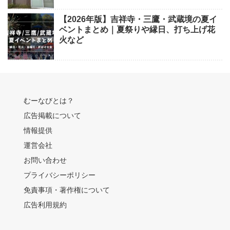
【2026年版】吉祥寺・三鷹・武蔵境の夏イ
ベントまとめ｜夏祭りや縁日、打ち上げ花
火など
むーなびとは？
広告掲載について
情報提供
運営会社
お問い合わせ
プライバシーポリシー
免責事項・著作権について
広告利用規約