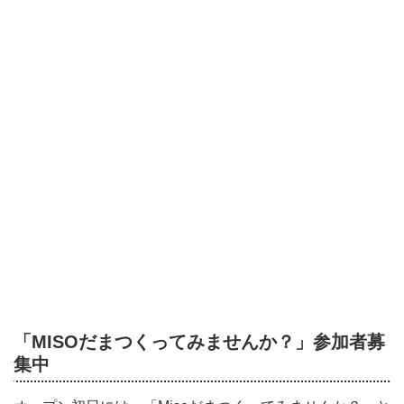
「MISOだまつくってみませんか？」参加者募
集中