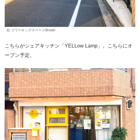
右:コワーキングスペースBreath
こちらがシェアキッチン「YELLow Lamp」。こちらにオ
ープン予定。