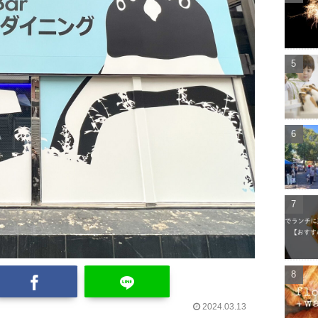
2024.03.13