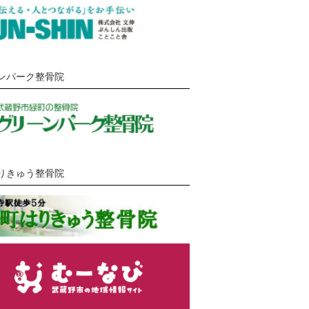
ンパーク整骨院
りきゅう整骨院