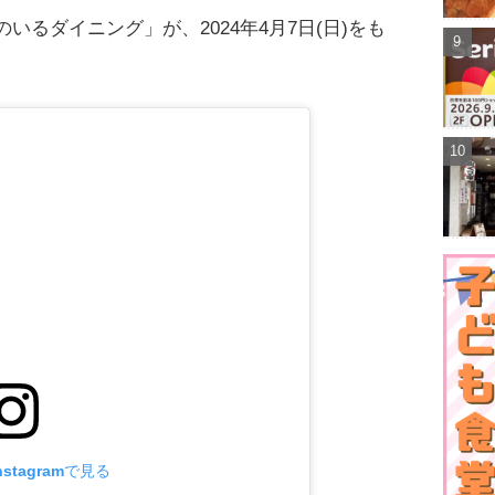
るダイニング」が、2024年4月7日(日)をも
stagramで見る