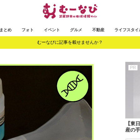
まとめ
フォト
イベント
グルメ
不動産
ライフスタイ
むーなびに記事を載せませんか？
【東日
産の