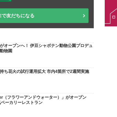
NEで友だちになる
がオープンへ！ 伊豆シャボテン動物公園プロデュ
動物園
持ち花火の試行運用拡大 市内4箇所で2週間実施
water（フラワーアンドウォーター）」がオープン
気ベーカリーレストラン