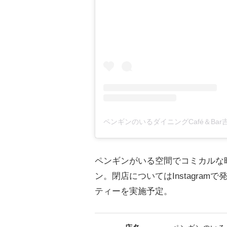
ペンギンがいる空間でコミカルな時
ン。閉店についてはInstagra
ティーを実施予定。