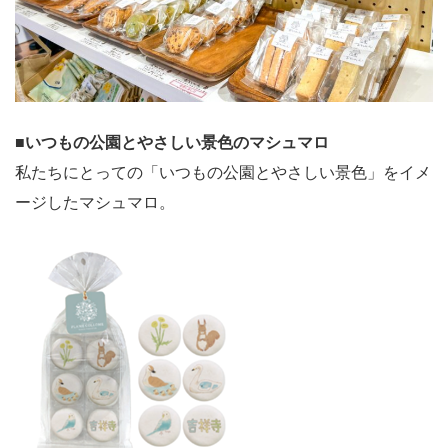
■
いつもの公園とやさしい景色のマシュマロ
私たちにとっての「いつもの公園とやさしい景色」をイメ
ージしたマシュマロ。