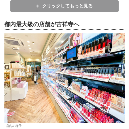
クリックしてもっと見る
都内最大級の店舗が吉祥寺へ
店内の様子