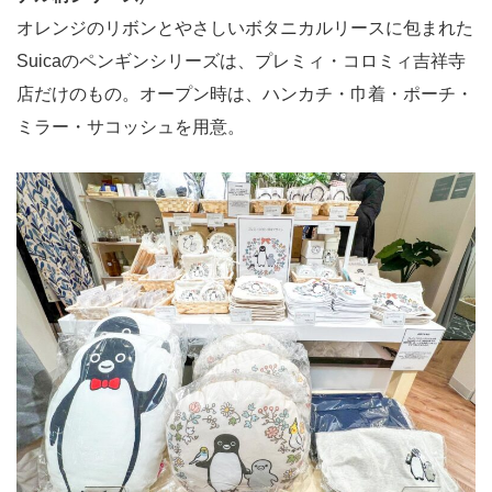
オレンジのリボンとやさしいボタニカルリースに包まれた
Suicaのペンギンシリーズは、プレミィ・コロミィ吉祥寺
店だけのもの。オープン時は、ハンカチ・巾着・ポーチ・
ミラー・サコッシュを用意。