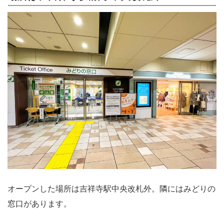
オープンした場所は吉祥寺駅中央改札外。隣にはみどりの
窓口があります。