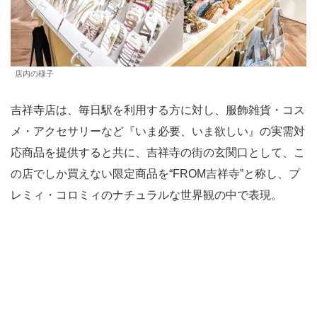
店内の様子
吉祥寺店は、毎日駅を利用する方に対し、服飾雑貨・コス
メ・アクセサリーなど『いま必要、いま欲しい』の実需対
応商品を提供すると共に、吉祥寺の街の玄関口として、こ
の店でしか買えない限定商品を“FROM吉祥寺”と称し、プ
レミィ・コロミィのナチュラルな世界観の中で表現。