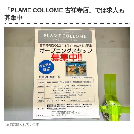
「PLAME COLLOME 吉祥寺店」では求人も
募集中
店舗に貼られています