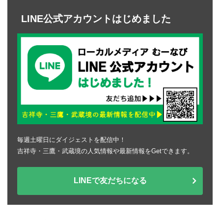
LINE公式アカウントはじめました
毎週土曜日にダイジェストを配信中！
吉祥寺・三鷹・武蔵境の人気情報や最新情報をGetできます。
LINEで友だちになる