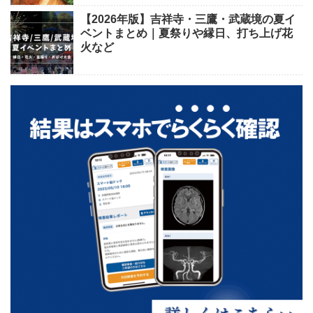
【2026年版】吉祥寺・三鷹・武蔵境の夏イ
ベントまとめ｜夏祭りや縁日、打ち上げ花
火など