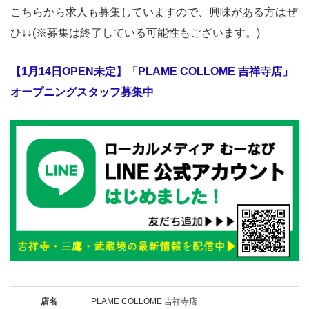
こちらから求人も募集していますので、興味がある方はぜ
ひ↓↓(※募集は終了している可能性もございます。)
【1月14日OPEN未定】「PLAME COLLOME 吉祥寺店」
オープニングスタッフ募集中
店名
PLAME COLLOME 吉祥寺店