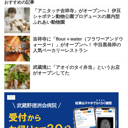
おすすめの記事
「アニタッチ吉祥寺」がオープンへ！ 伊豆
シャボテン動物公園プロデュースの屋内型
ふれあい動物園
吉祥寺に「flour＋water（フラワーアンドウ
ォーター）」がオープンへ！ 中目黒発祥の
人気ベーカリーレストラン
武蔵境に「アオイのタイ弁当」というお店
がオープンしてた