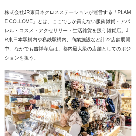
株式会社JR東日本クロスステーションが運営する「PLAM
E COLLOME」とは、ここでしか買えない服飾雑貨・アパ
レル・コスメ・アクセサリー・生活雑貨を扱う雑貨店。J
R東日本駅構内や私鉄駅構内、商業施設など計22店舗展開
中。なかでも吉祥寺店は、都内最大級の店舗としてのポジ
ションを担う。