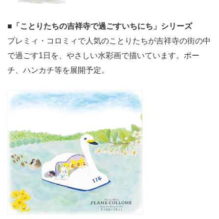
■
「ことりたちの吉祥寺で過ごすいちにち」シリーズ
プレミィ・コロミィで人気のことりたちが吉祥寺の街の中
で過ごす1日を、やさしい水彩画で描いています。ポー
チ、ハンカチ等を展開予定。