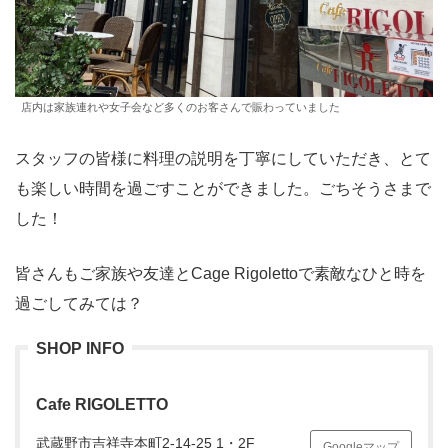
店内は家族連れや女子会など多くのお客さんで賑わっていました
スタッフの皆様に料理の説明を丁寧にしていただき、とて
も楽しい時間を過ごすことができました。ごちそうさまで
した！
皆さんもご家族や友達とCage Rigolettoで素敵なひと時を
過ごしてみては？
SHOP INFO
Cafe RIGOLETTO
武蔵野市吉祥寺本町2-14-25 1・2F
Googleマップ