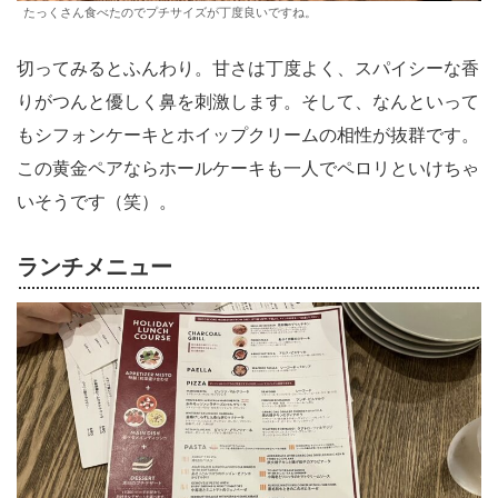
たっくさん食べたのでプチサイズが丁度良いですね。
切ってみるとふんわり。甘さは丁度よく、スパイシーな香
りがつんと優しく鼻を刺激します。そして、なんといって
もシフォンケーキとホイップクリームの相性が抜群です。
この黄金ペアならホールケーキも一人でペロリといけちゃ
いそうです（笑）。
ランチメニュー