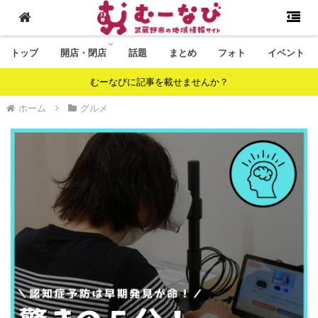
トップ
開店・閉店
話題
まとめ
フォト
イベント
むーなびに記事を載せませんか？
ホーム
グルメ