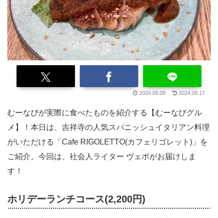
2024.09.09
2024.09.17
むーなびが実際に食べたものを紹介する【むーなびグル
メ】！本日は、吉祥寺の人気スパニッシュイタリアン料理
がいただける「Cafe RIGOLETTO(カフェリゴレット)」を
ご紹介。今回は、社会人ライター ヴェポがお届けしま
す！
ホリデーランチコース(2,200円)