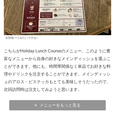
全部食べてみたいですね！
こちらがHoliday Lunch Courseのメニュー。このように豊
富なメニューから自身の好きなメインディッシュを選ぶこ
とができます。他にも、時間帯関係なく単品でお好きな料
理やドリンクを注文することができます。メインディッシ
ュのアロス・ビステッカもとても美味しそうだったので、
次回訪問時は注文してみようと思います。
メニューをもっと見る