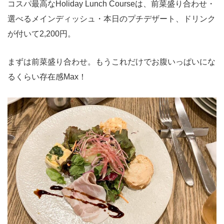
コスパ最高なHoliday Lunch Courseは、前菜盛り合わせ・
選べるメインディッシュ・本日のプチデザート、ドリンク
が付いて2,200円。
まずは前菜盛り合わせ。もうこれだけでお腹いっぱいにな
るくらい存在感Max！