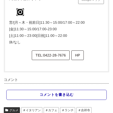
営/[月～木・祝前日]11:30～15:00/17:00～22:00
[金]11:30～15:00/17:00-23:00
[土]11:00～23:00[日祝]11:00～22:00
休/なし
TEL:0422-28-7676
HP
コメント
コメントを書き込む
グルメ
＃イタリアン
＃カフェ
＃ランチ
＃吉祥寺