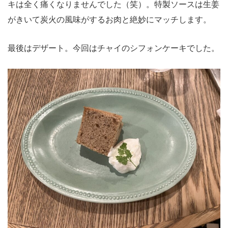
キは全く痛くなりませんでした（笑）。特製ソースは生姜
がきいて炭火の風味がするお肉と絶妙にマッチします。
最後はデザート。今回はチャイのシフォンケーキでした。