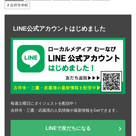
＃吉祥寺本町
LINE公式アカウントはじめました
毎週土曜日にダイジェストを配信中！
吉祥寺・三鷹・武蔵境の人気情報や最新情報をGetできます。
LINEで友だちになる