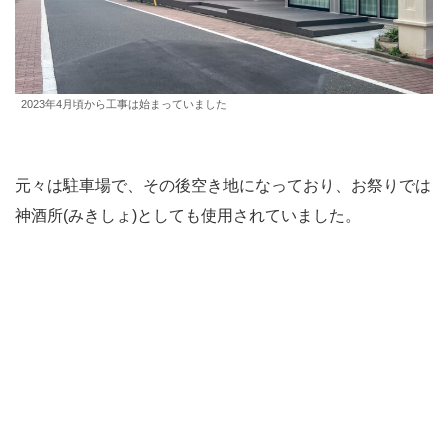
2023年4月頃から工事は始まっていました
元々は駐車場で、その後空き地になっており、お祭りでは
神酒所(みきしょ)としても使用されていました。