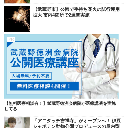
【武蔵野市】公園で手持ち花火の試行運用
拡大 市内4箇所で2週間実施
【無料医療相談有！】武蔵野徳洲会病院が医療講演を実施
してる
「アニタッチ吉祥寺」がオープンへ！ 伊豆
シャボテン動物公園プロデュースの屋内型