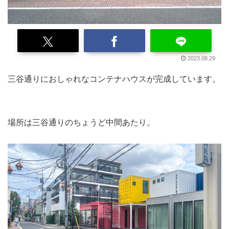
2023.08.29
三谷通りにおしゃれなコンテナハウスが完成しています。
場所は三谷通りのちょうど中間あたり。