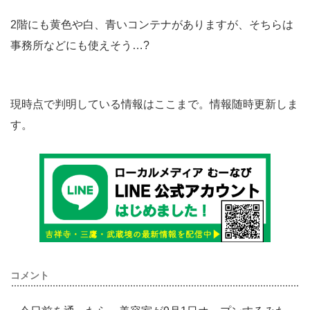
2階にも黄色や白、青いコンテナがありますが、そちらは
事務所などにも使えそう…?
現時点で判明している情報はここまで。情報随時更新しま
す。
コメント