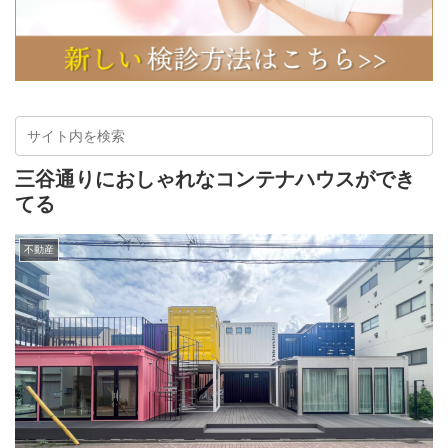
三谷通りにおしゃれなコンテナハウスができ
てる
不動産