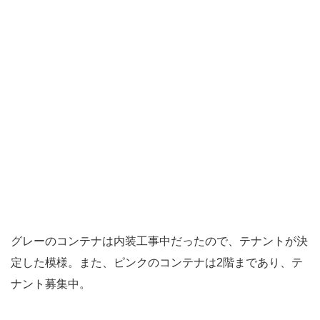
グレーのコンテナは内装工事中だったので、テナントが決
定した模様。また、ピンクのコンテナは2階まであり、テ
ナント募集中。