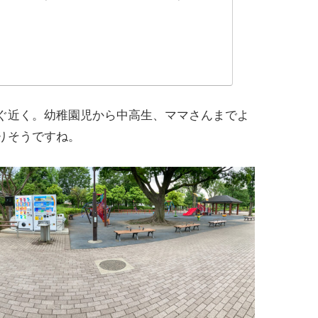
ぐ近く。幼稚園児から中高生、ママさんまでよ
りそうですね。