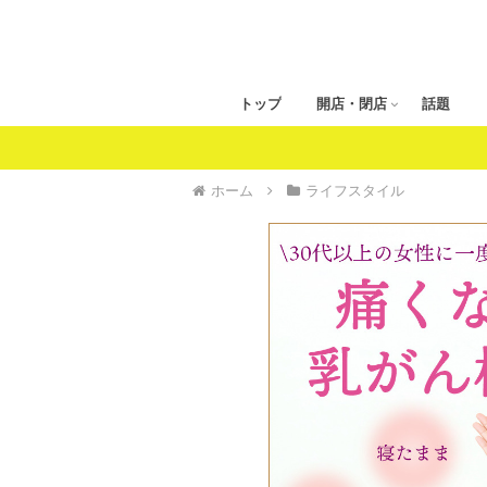
トップ
開店・閉店
話題
ホーム
ライフスタイル