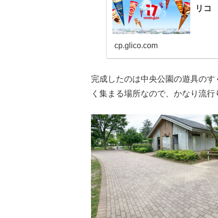
リコ
cp.glico.com
完成したのは中央公園の遊具のす
く集まる場所なので、かなり流行