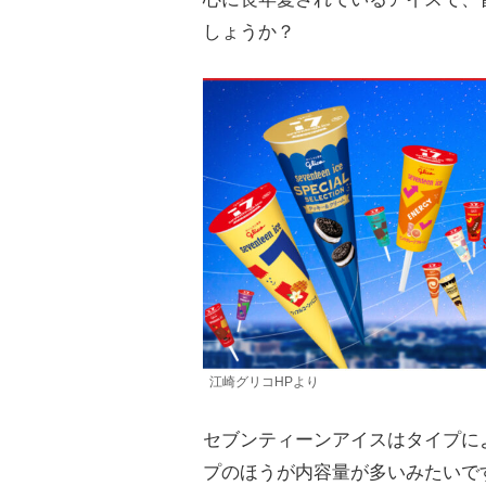
しょうか？
江崎グリコHPより
セブンティーンアイスはタイプに
プのほうが内容量が多いみたいで