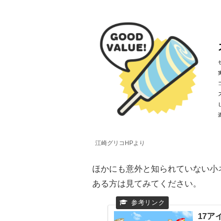
江崎グリコHPより
ほかにも意外と知られていない小
ある方は見てみてください。
17