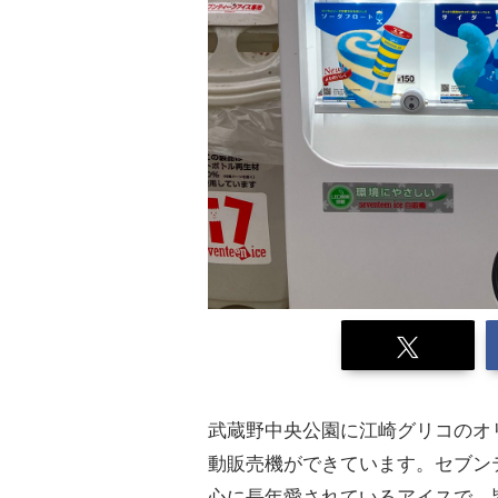
武蔵野中央公園に江崎グリコのオ
動販売機ができています。セブンテ
心に長年愛されているアイスで、