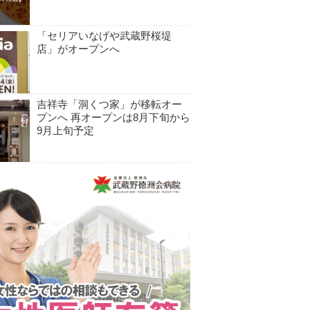
「セリアいなげや武蔵野桜堤
店」がオープンへ
吉祥寺「洞くつ家」が移転オー
プンへ 再オープンは8月下旬から
9月上旬予定