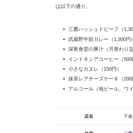
は以下の通り。
三鷹ハッシュドビーフ（1,3
武蔵野牛筋カレー（1,300円
深夜食堂の豚汁（月替わり定食/
インドネシアコーヒー（500
小さなカヌレ（150円）
抹茶レアチーズケーキ（200
アルコール（地ビール、ワ
店名
下連