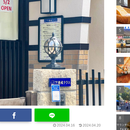
2024.04.16
2024.04.20