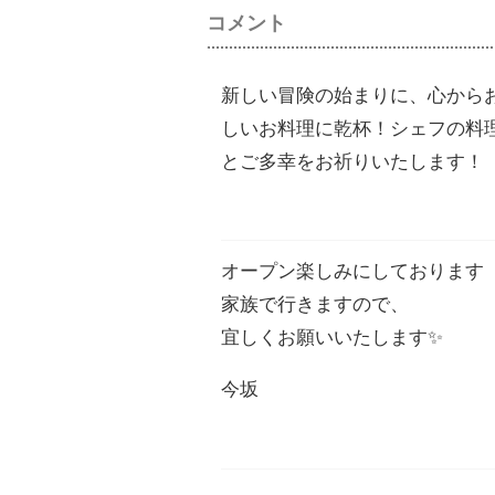
コメント
新しい冒険の始まりに、心から
しいお料理に乾杯！シェフの料
とご多幸をお祈りいたします！
オープン楽しみにしております
家族で行きますので、
宜しくお願いいたします✨
今坂