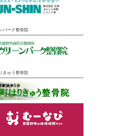
ンパーク整骨院
りきゅう整骨院