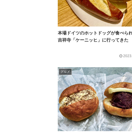
本場ドイツのホットドッグが食べら
吉祥寺「ケーニッヒ」に行ってきた
2023
グルメ