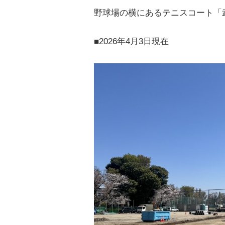
野球場の横にあるテニスコート「
■2026年4月3日現在