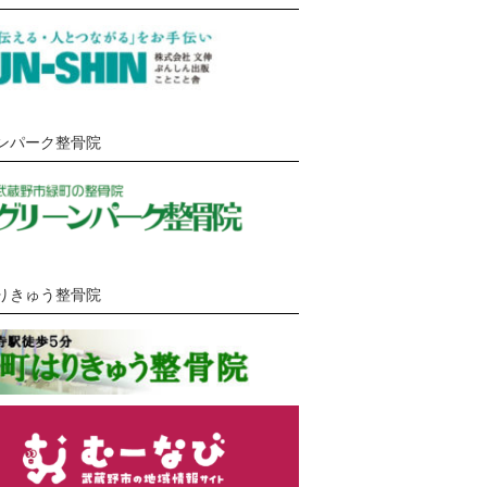
ンパーク整骨院
りきゅう整骨院