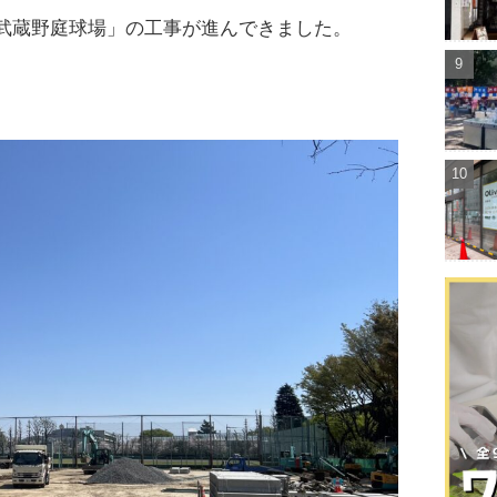
武蔵野庭球場」の工事が進んできました。