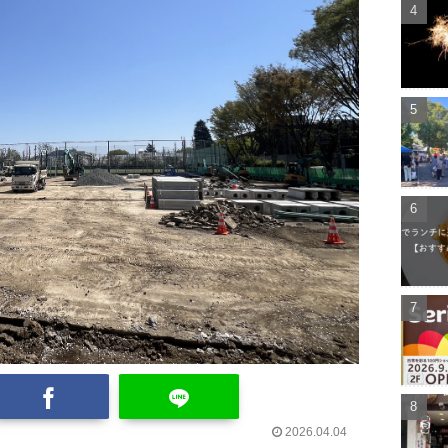
2026.04.04