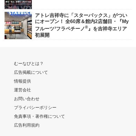
アトレ吉祥寺に「スターバックス」がつい
にオープン！ 全60席＆館内2店舗目・『My
®
フルーツ³フラペチーノ
』を吉祥寺エリア
初展開
むーなびとは？
広告掲載について
情報提供
運営会社
お問い合わせ
プライバシーポリシー
免責事項・著作権について
広告利用規約