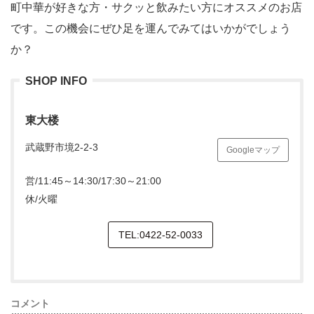
町中華が好きな方・サクッと飲みたい方にオススメのお店
です。この機会にぜひ足を運んでみてはいかがでしょう
か？
SHOP INFO
東大楼
武蔵野市境2-2-3
Googleマップ
営/11:45～14:30/17:30～21:00
休/火曜
TEL:0422-52-0033
コメント