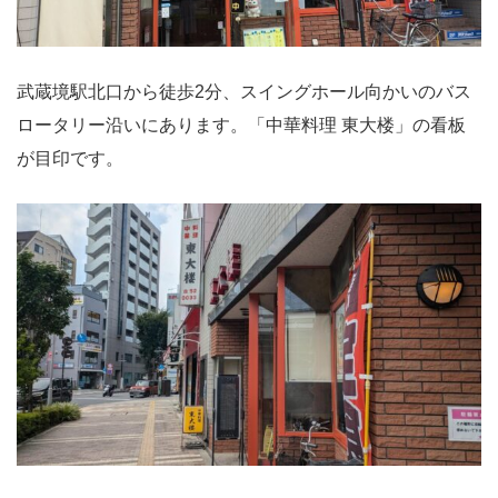
武蔵境駅北口から徒歩2分、スイングホール向かいのバス
ロータリー沿いにあります。「中華料理 東大楼」の看板
が目印です。