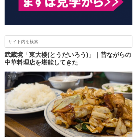
武蔵境「東大楼(とうだいろう)」｜昔ながらの
中華料理店を堪能してきた
グルメ