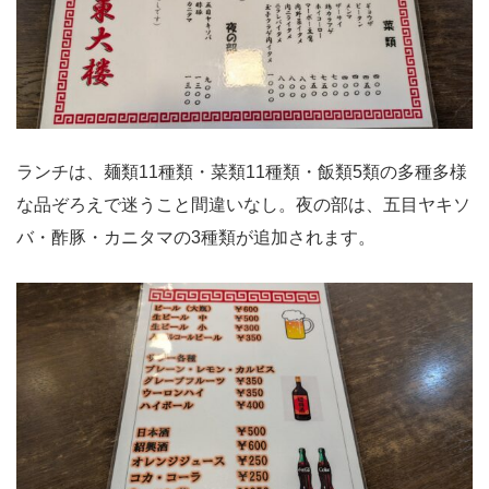
ランチは、麺類11種類・菜類11種類・飯類5類の多種多様
な品ぞろえで迷うこと間違いなし。夜の部は、五目ヤキソ
バ・酢豚・カニタマの3種類が追加されます。