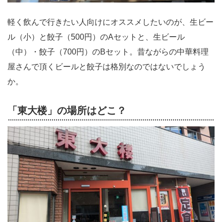
軽く飲んで行きたい人向けにオススメしたいのが、生ビー
ル（小）と餃子（500円）のAセットと、生ビール
（中）・餃子（700円）のBセット。昔ながらの中華料理
屋さんで頂くビールと餃子は格別なのではないでしょう
か。
「東大楼」の場所はどこ？