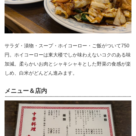
サラダ・漬物・スープ・ホイコーロー・ご飯がついて750
円。ホイコーローは東大楼でしか味わえないコクのある味
加減。柔らかいお肉とシャキシャキとした野菜の食感が楽
しめ、白米がどんどん進みます。
メニュー＆店内