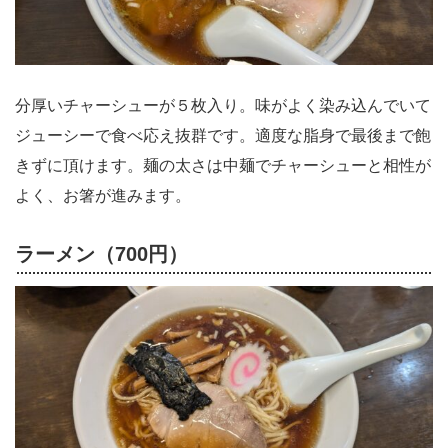
分厚いチャーシューが５枚入り。味がよく染み込んでいて
ジューシーで食べ応え抜群です。適度な脂身で最後まで飽
きずに頂けます。麺の太さは中麺でチャーシューと相性が
よく、お箸が進みます。
ラーメン（700円）