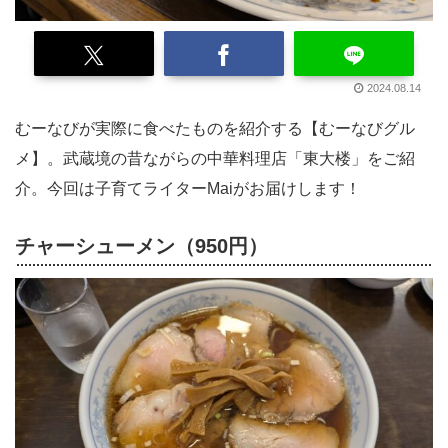
2024.08.14
むーなびが実際に食べたものを紹介する【むーなびグル
メ】。武蔵境の昔ながらの中華料理店「東大楼」をご紹
介。今回は子育てライターMaiがお届けします！
チャーシューメン（950円）