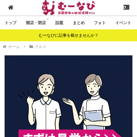
トップ
開店・閉店
話題
まとめ
フォト
イベント
むーなびに記事を載せませんか？
ホーム
グルメ