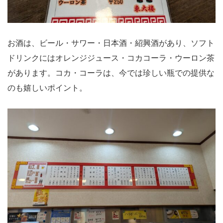
お酒は、ビール・サワー・日本酒・紹興酒があり、ソフト
ドリンクにはオレンジジュース・コカコーラ・ウーロン茶
があります。コカ・コーラは、今では珍しい瓶での提供な
のも嬉しいポイント。