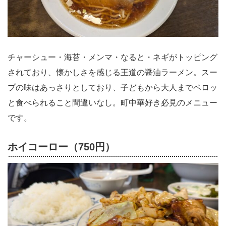
チャーシュー・海苔・メンマ・なると・ネギがトッピング
されており、懐かしさを感じる王道の醤油ラーメン。スー
プの味はあっさりとしており、子どもから大人までペロッ
と食べられること間違いなし。町中華好き必見のメニュー
です。
ホイコーロー（750円）