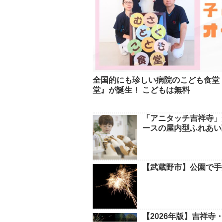
全国的にも珍しい病院のこども食堂
堂』が誕生！ こどもは無料
「アニタッチ吉祥寺」
ースの屋内型ふれあい
【武蔵野市】公園で手
【2026年版】吉祥