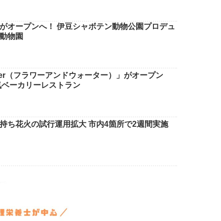
がオープンへ！ 伊豆シャボテン動物公園プロデュ
動物園
water（フラワーアンドウォーター）」がオープン
気ベーカリーレストラン
持ち花火の試行運用拡大 市内4箇所で2週間実施