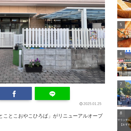
2025.01.25
とことこおやこひろば」がリニューアルオープ