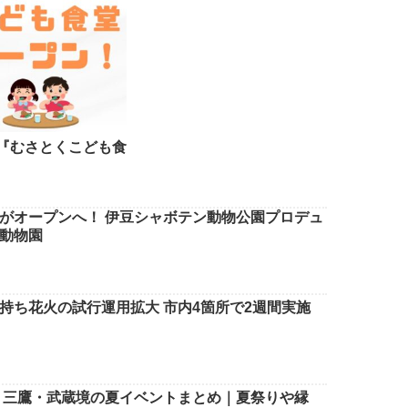
『むさとくこども食
がオープンへ！ 伊豆シャボテン動物公園プロデュ
動物園
持ち花火の試行運用拡大 市内4箇所で2週間実施
寺・三鷹・武蔵境の夏イベントまとめ｜夏祭りや縁