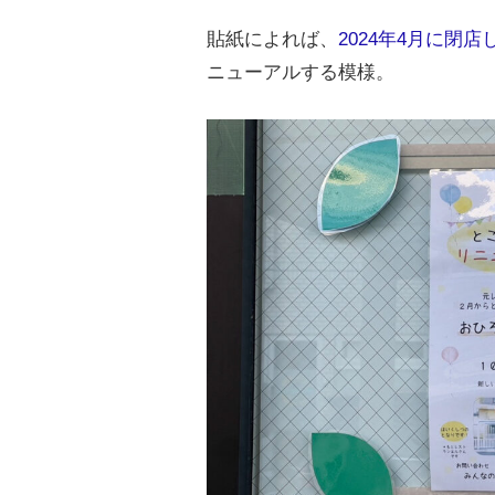
貼紙によれば、
2024年4月に閉店
ニューアルする模様。