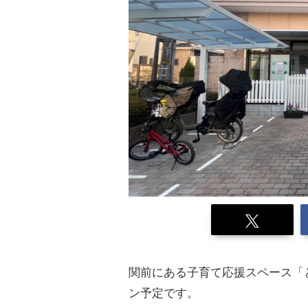
関前にある子育て応援スペース「
ン予定です。