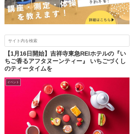
【1月16日開始】吉祥寺東急REIホテルの『い
ちご香るアフタヌーンティー』 いちごづくし
のティータイムを
イベント