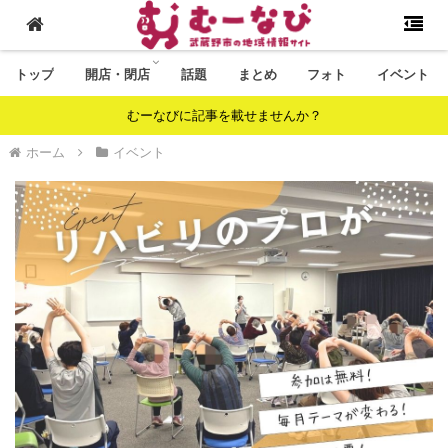
トップ
開店・閉店
話題
まとめ
フォト
イベント
むーなびに記事を載せませんか？
ホーム
イベント