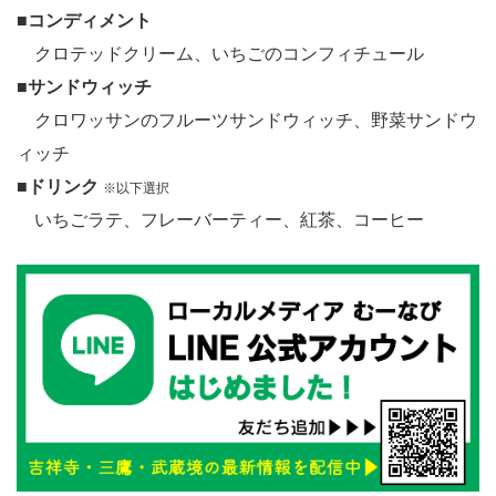
■
コンディメント
クロテッドクリーム、いちごのコンフィチュール
■
サンドウィッチ
クロワッサンのフルーツサンドウィッチ、野菜サンドウ
ィッチ
■
ドリンク
※以下選択
いちごラテ、フレーバーティー、紅茶、コーヒー