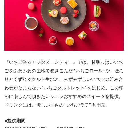
『いちご香るアフタヌーンティー』では、甘酸っぱいいち
ごをふわふわの生地で巻きこんだ “いちごロール” や、ほろ
りとくずれるタルト生地と、みずみずしいいちごの組み合
わせがたまらない “いちごタルトレット” をはじめ、この季
節に楽しんで頂きたいシェフおすすめのスイーツを提供。
ドリンクには、優しい甘さの “いちごラテ” も用意。
■
提供期間