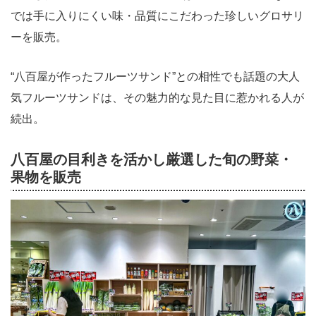
では手に入りにくい味・品質にこだわった珍しいグロサリ
ーを販売。
“八百屋が作ったフルーツサンド”との相性でも話題の大人
気フルーツサンドは、その魅力的な見た目に惹かれる人が
続出。
八百屋の目利きを活かし厳選した旬の野菜・
果物を販売