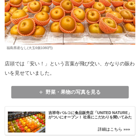
福島県産なし(大玉6個1080円)
店頭では「安い！」という言葉が飛び交い、かなりの賑わ
いを見せていました。
野菜・果物の写真を見る
吉祥寺パルコに食品販売店「UNITED NATURE」
がついにオープン！ 社長にこだわりを聞いてみた