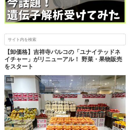
【卸価格】吉祥寺パルコの「ユナイテッドネ
イチャー」がリニューアル！ 野菜・果物販売
をスタート
話題