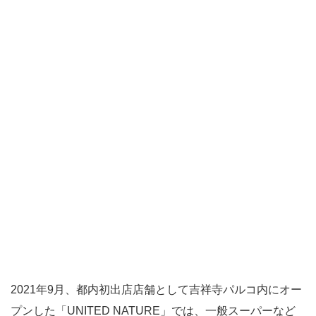
2021年9月、都内初出店店舗として吉祥寺パルコ内にオー
プンした「UNITED NATURE」では、一般スーパーなど