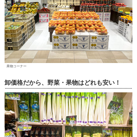
果物コーナー
卸価格だから、野菜・果物はどれも安い！