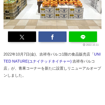
2022.10.11
2022年10月7日(金)、吉祥寺パルコ1階の食品販売店「
UNI
TED NATURE(ユナイテッドネイチャー)
吉祥寺パルコ
店」が、青果コーナーを新たに設置しリニューアルオープ
ンしました。