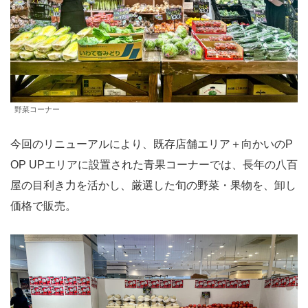
野菜コーナー
今回のリニューアルにより、既存店舗エリア＋向かいのP
OP UPエリアに設置された青果コーナーでは、長年の八百
屋の目利き力を活かし、厳選した旬の野菜・果物を、卸し
価格で販売。