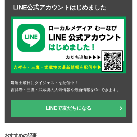
LINE公式アカウントはじめました
毎週土曜日にダイジェストを配信中！
吉祥寺・三鷹・武蔵境の人気情報や最新情報をGetできます。
LINEで友だちになる
おすすめの記事