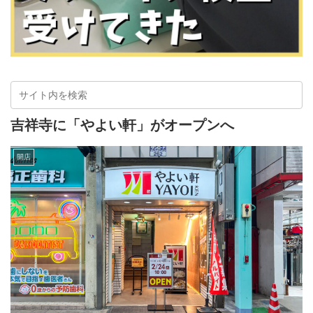
吉祥寺に「やよい軒」がオープンへ
開店