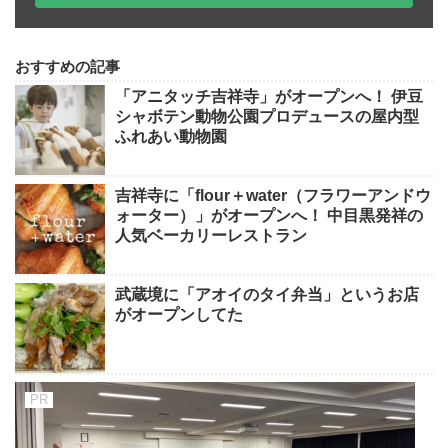
おすすめの記事
「アニタッチ吉祥寺」がオープンへ！ 伊豆
シャボテン動物公園プロデュースの屋内型
ふれあい動物園
吉祥寺に「flour＋water（フラワーアンドウ
ォーター）」がオープンへ！ 中目黒発祥の
人気ベーカリーレストラン
武蔵境に「アオイのタイ弁当」というお店
がオープンしてた