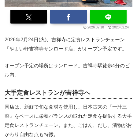
2026.02.18
2026.02.24
2026年2月24日(火)、吉祥寺に定食レストランチェーン
「やよい軒吉祥寺サンロード店」がオープン予定です。
オープン予定の場所はサンロード。吉祥寺駅徒歩4分のビ
ル内。
大手定食レストランが吉祥寺へ
同店は、新鮮で旬な食材を使用し、日本古来の『一汁三
菜』をベースに栄養バランスの取れた定食を提供する大手
定食レストランチェーン。また、ごはん、だし、漬物がお
かわり自由な点も特徴。