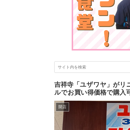
吉祥寺「ユザワヤ」がリ
ルでお買い得価格で購入
開店