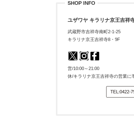
SHOP INFO
ユザワヤ キラリナ京王吉祥
武蔵野市吉祥寺南町2-1-25
キラリナ京王吉祥寺8・9F
営/10:00～21:00
休/キラリナ京王吉祥寺の営業に
TEL:0422-7