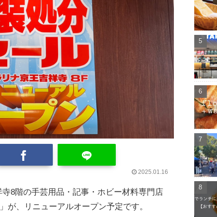
2025.01.16
吉祥寺8階の手芸用品・記事・ホビー材料専門店
店」が、リニューアルオープン予定です。