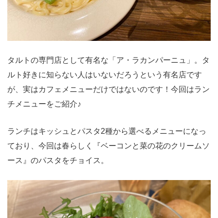
タルトの専門店として有名な「ア・ラカンパーニュ」。タ
ルト好きに知らない人はいないだろうという有名店です
が、実はカフェメニューだけではないのです！今回はラン
チメニューをご紹介♪
ランチはキッシュとパスタ2種から選べるメニューになっ
ており、今回は春らしく『ベーコンと菜の花のクリームソ
ース』のパスタをチョイス。