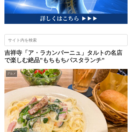
吉祥寺「ア・ラカンパーニュ」タルトの名店
で楽しむ絶品”もちもちパスタランチ”
グルメ