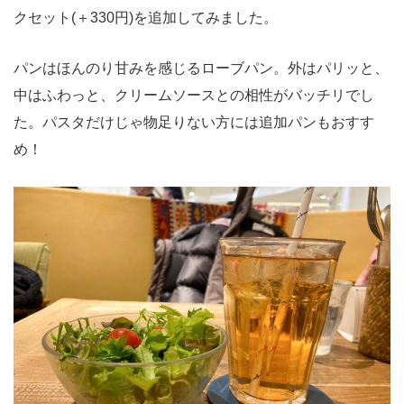
クセット(＋330円)を追加してみました。
パンはほんのり甘みを感じるローブパン。外はパリッと、
中はふわっと、クリームソースとの相性がバッチリでし
た。パスタだけじゃ物足りない方には追加パンもおすす
め！