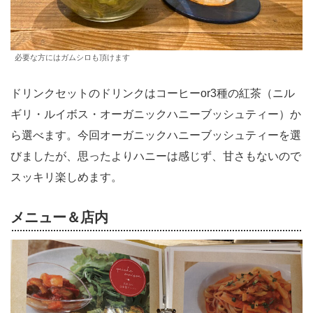
必要な方にはガムシロも頂けます
ドリンクセットのドリンクはコーヒーor3種の紅茶（ニル
ギリ・ルイボス・オーガニックハニーブッシュティー）か
ら選べます。今回オーガニックハニーブッシュティーを選
びましたが、思ったよりハニーは感じず、甘さもないので
スッキリ楽しめます。
メニュー＆店内