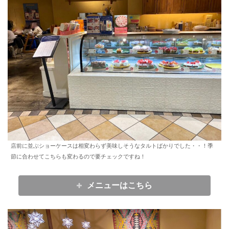
店前に並ぶショーケースは相変わらず美味しそうなタルトばかりでした・・！季
節に合わせてこちらも変わるので要チェックですね！
メニューはこちら