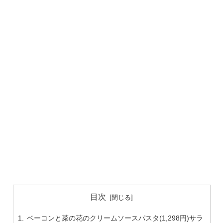
目次
ベーコンと菜の花のクリームソースパスタ(1,298円)サラ