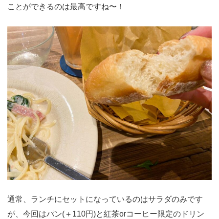
ことができるのは最高ですね〜！
通常、ランチにセットになっているのはサラダのみです
が、今回はパン(＋110円)と紅茶orコーヒー限定のドリン