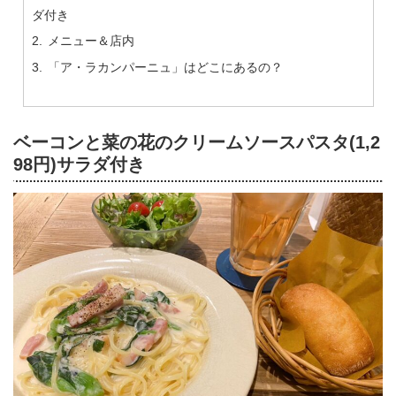
ダ付き
メニュー＆店内
「ア・ラカンパーニュ」はどこにあるの？
ベーコンと菜の花のクリームソースパスタ(1,2
98円)サラダ付き