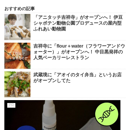
おすすめの記事
「アニタッチ吉祥寺」がオープンへ！ 伊豆
シャボテン動物公園プロデュースの屋内型
ふれあい動物園
吉祥寺に「flour＋water（フラワーアンドウ
ォーター）」がオープンへ！ 中目黒発祥の
人気ベーカリーレストラン
武蔵境に「アオイのタイ弁当」というお店
がオープンしてた