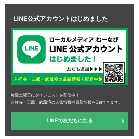
LINE公式アカウントはじめました
毎週土曜日にダイジェストを配信中！
吉祥寺・三鷹・武蔵境の人気情報や最新情報をGetできます。
LINEで友だちになる