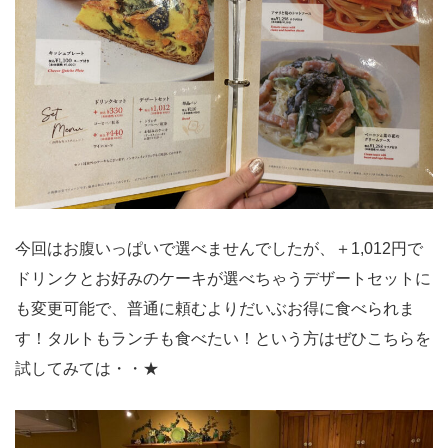
今回はお腹いっぱいで選べませんでしたが、＋1,012円で
ドリンクとお好みのケーキが選べちゃうデザートセットに
も変更可能で、普通に頼むよりだいぶお得に食べられま
す！タルトもランチも食べたい！という方はぜひこちらを
試してみては・・★