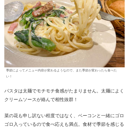
季節によってメニュー内容が変わるようなので、また季節が変わったら食べた
い！
パスタは太麺でモチモチ食感がたまりません。太麺によく
クリームソースが絡んで相性抜群！
菜の花も申し訳ない程度ではなく、ベーコンと一緒にゴロ
ゴロ入っているので食べ応えも満点。食材で季節を感じる