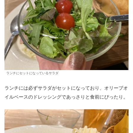
ランチにセットになっているサラダ
ランチには必ずサラダがセットになっており、オリーブオ
イルベースのドレッシングであっさりと食前にぴったり。