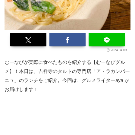
2024.04.03
むーなびが実際に食べたものを紹介する【むーなびグル
メ】！本日は、吉祥寺のタルトの専門店「ア・ラカンパー
ニュ」のランチをご紹介。今回は、グルメライターaya が
お届けします！