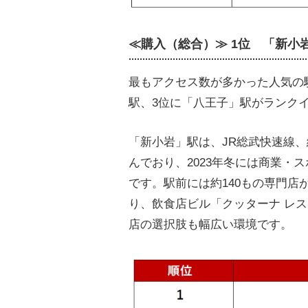
≪購入（総合）≫ 1位 「新小
最もアクセス数が多かった人気の
駅、3位に「八王子」駅がランク
「新小岩」駅は、JR総武快速線
んでおり、2023年冬には商業・
です。駅前には約140もの専門
り、飲食店ビル「クッターナ レ
店の選択肢も幅広い環境です。