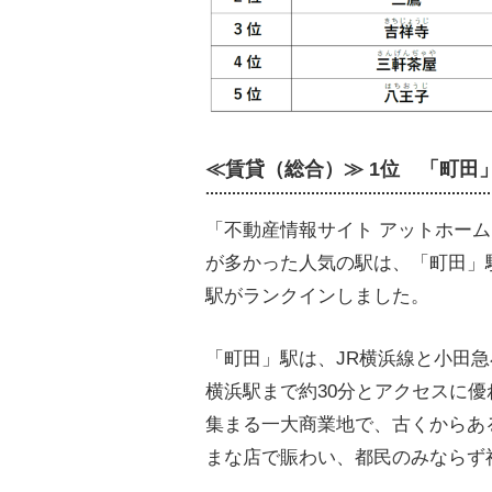
≪賃貸（総合）≫ 1位 「町田
「不動産情報サイト アットホー
が多かった人気の駅は、「町田」
駅がランクインしました。
「町田」駅は、JR横浜線と小田
横浜駅まで約30分とアクセスに
集まる一大商業地で、古くからあ
まな店で賑わい、都民のみならず