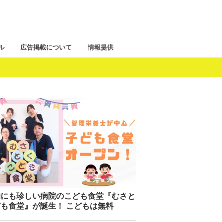
ル
広告掲載について
情報提供
的にも珍しい病院のこども食堂『むさと
も食堂』が誕生！ こどもは無料