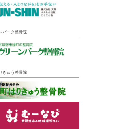
ンパーク整骨院
りきゅう整骨院