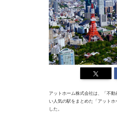
アットホーム株式会社は、「不動
い人気の駅をまとめた「アットホ
した。