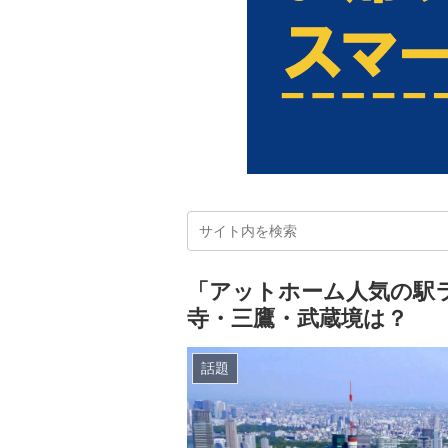
「アットホーム人気の駅
寺・三鷹・武蔵境は？
話題