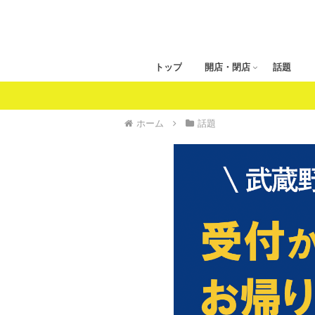
トップ
開店・閉店
話題
ホーム
話題