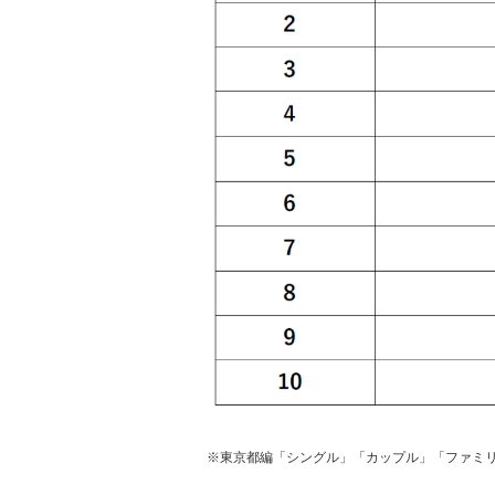
※東京都編「シングル」「カップル」「ファミ