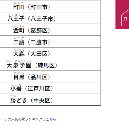
リー」の人気の駅ランキングは
こちら