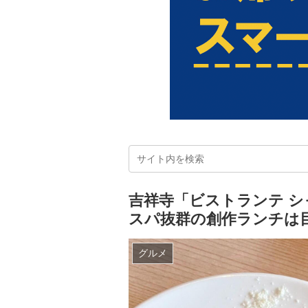
吉祥寺「ビストランテ 
スパ抜群の創作ランチは
グルメ