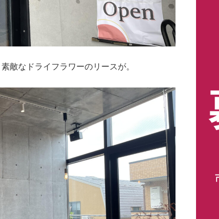
と素敵なドライフラワーのリースが。