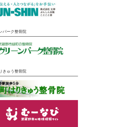
ンパーク整骨院
りきゅう整骨院