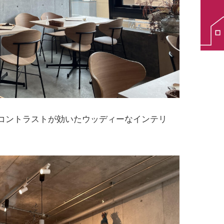
コントラストが効いたウッディーなインテリ