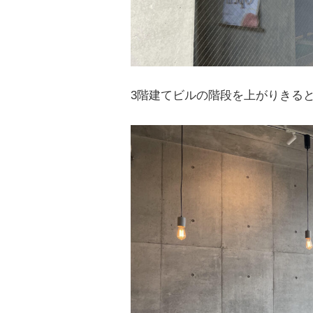
3階建てビルの階段を上がりきる