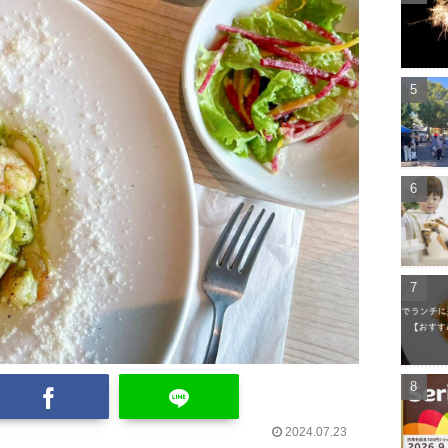
2024.07.23