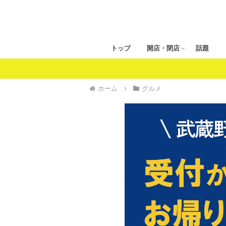
トップ
開店・閉店
話題
ホーム
グルメ