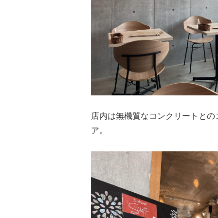
店内は無機質なコンクリートとの
ア。