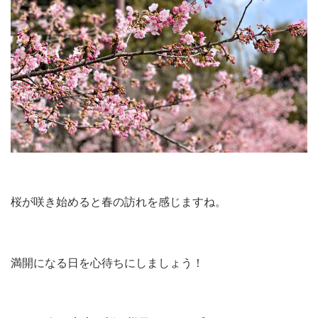
桜が咲き始めると春の訪れを感じますね。
満開になる日を心待ちにしましょう！