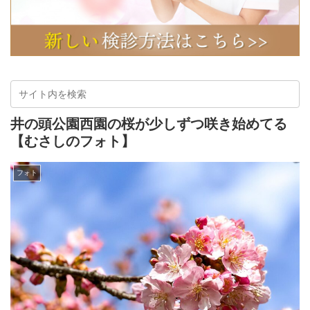
井の頭公園西園の桜が少しずつ咲き始めてる
【むさしのフォト】
フォト