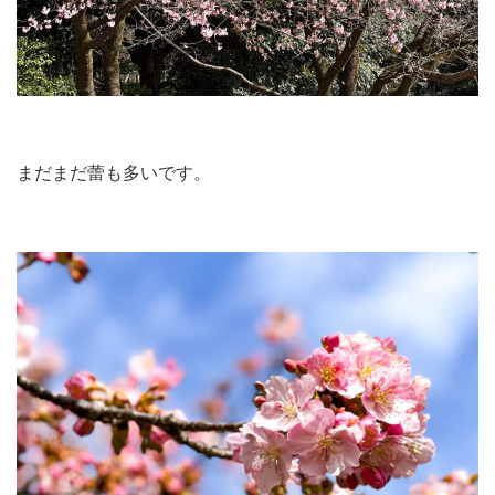
まだまだ蕾も多いです。