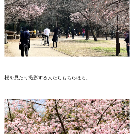
桜を見たり撮影する人たちもちらほら。