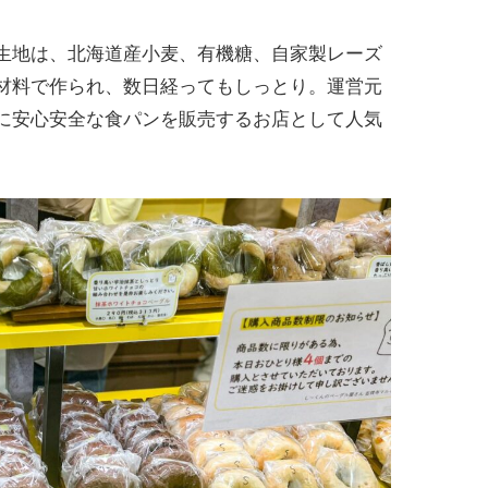
生地は、北海道産小麦、有機糖、自家製レーズ
材料で作られ、数日経ってもしっとり。運営元
に安心安全な食パンを販売するお店として人気