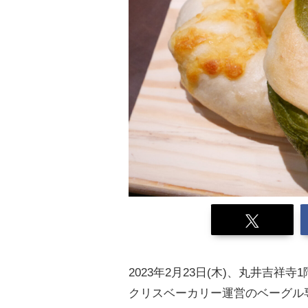
2023年2月23日(木)、丸井吉
クリスベーカリー運営のベーグル