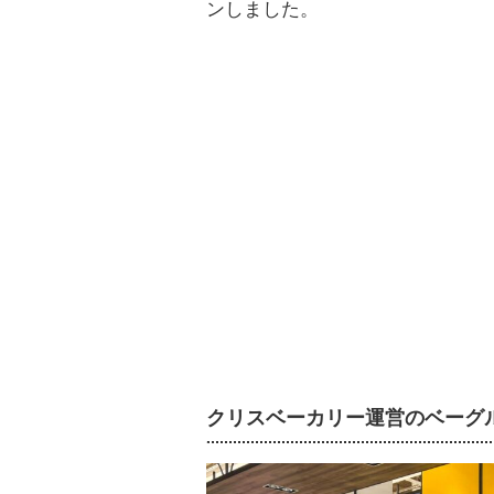
ンしました。
クリスベーカリー運営のベーグル