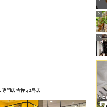
専門店 吉祥寺2号店