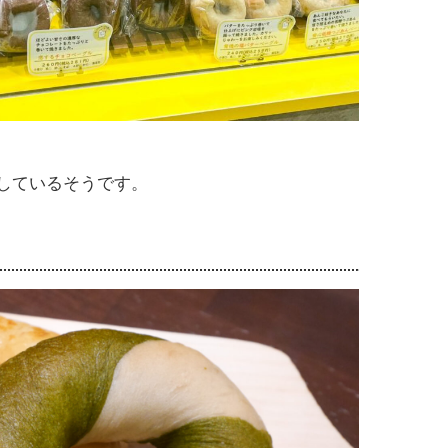
売しているそうです。