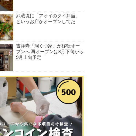
武蔵境に「アオイのタイ弁当」
というお店がオープンしてた
吉祥寺「洞くつ家」が移転オー
プンへ 再オープンは8月下旬から
9月上旬予定